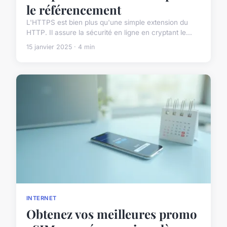
le référencement
L'HTTPS est bien plus qu'une simple extension du
HTTP. Il assure la sécurité en ligne en cryptant le...
15 janvier 2025 · 4 min
INTERNET
Obtenez vos meilleures promo