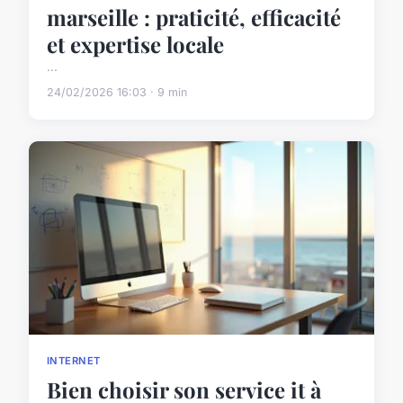
marseille : praticité, efficacité
et expertise locale
...
24/02/2026 16:03 · 9 min
INTERNET
Bien choisir son service it à