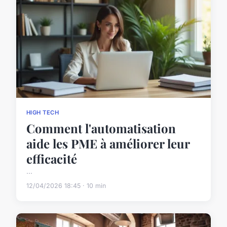
HIGH TECH
Comment l'automatisation
aide les PME à améliorer leur
efficacité
...
12/04/2026 18:45 · 10 min