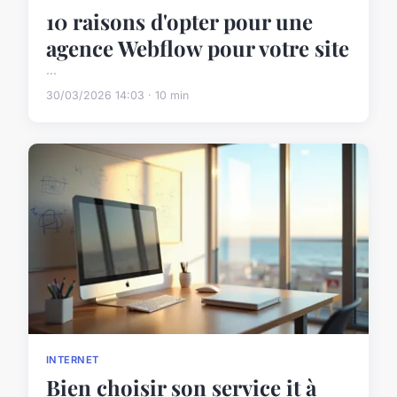
10 raisons d'opter pour une
agence Webflow pour votre site
...
30/03/2026 14:03 · 10 min
INTERNET
Bien choisir son service it à