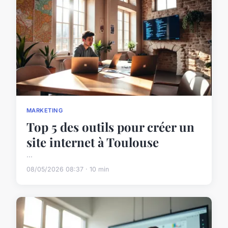
MARKETING
Top 5 des outils pour créer un
site internet à Toulouse
...
08/05/2026 08:37 · 10 min