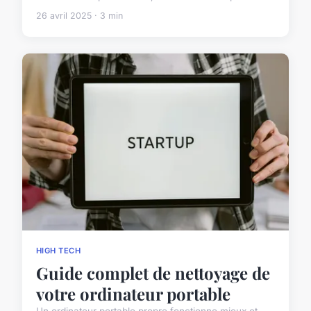
26 avril 2025 · 3 min
HIGH TECH
Guide complet de nettoyage de
votre ordinateur portable
Un ordinateur portable propre fonctionne mieux et