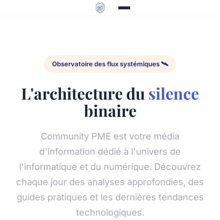
Observatoire des flux systémiques 🛰️
L'architecture du
silence
binaire
Community PME est votre média
d'information dédié à l'univers de
l'informatique et du numérique. Découvrez
chaque jour des analyses approfondies, des
guides pratiques et les dernières tendances
technologiques.