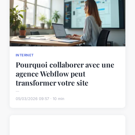
INTERNET
Pourquoi collaborer avec une
agence Webflow peut
transformer votre site
...
05/03/2026 09:57 · 10 min