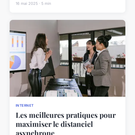
16 mai 2025 · 5 min
INTERNET
Les meilleures pratiques pour
maximiser le distanciel
asynchrone