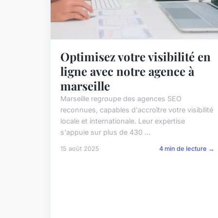
Optimisez votre visibilité en
ligne avec notre agence à
marseille
Marseille regroupe des agences SEO
reconnues, capables d'accroître votre visibilité
locale et internationale. Leur expertise
s'appuie sur plus de 430 ...
15 août 2025
4 min de lecture →