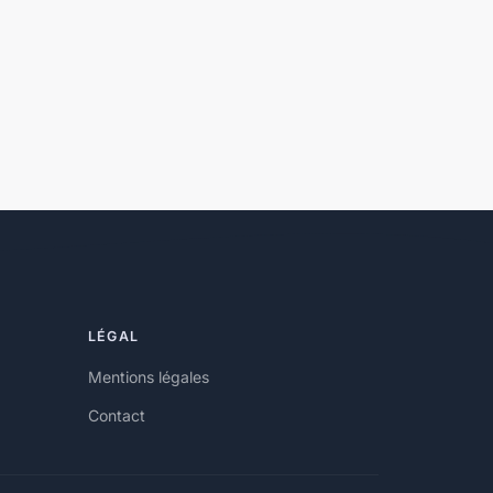
LÉGAL
Mentions légales
Contact