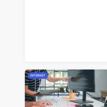
INTERNET