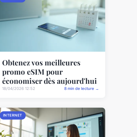
Obtenez vos meilleures
promo eSIM pour
économiser dès aujourd'hui
18/04/2026 12:52
8 min de lecture →
INTERNET