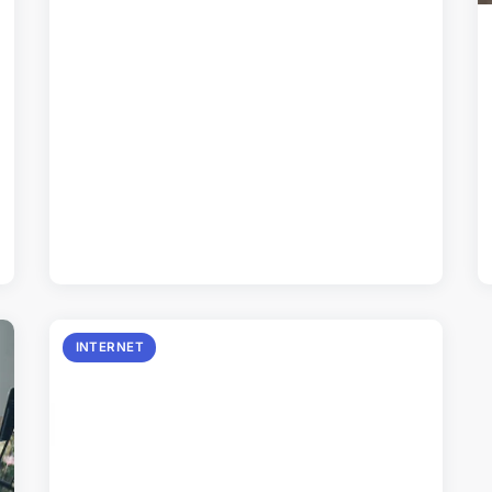
INTERNET