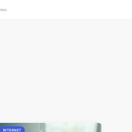
nes
INTERNET