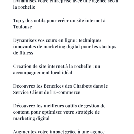
Dynamisez votre entreprise avec une agence seo à
la rochelle
Top 5 des outils pour créer un site internet à
Toulouse
Dynamisez vos cours en ligne : techniques
innovantes de marketing digital pour les startups
de fitness
Création de site internet à la rochelle : un
accompagnement local idéal
Découvrez les Bénéfices des Chatbots dans le
Service Client de l"E-commerce
Découvrez les meilleurs outils de gestion de
contenu pour optimiser votre stratégie de
marketing digital
Augmentez votre impact grâce à une agence