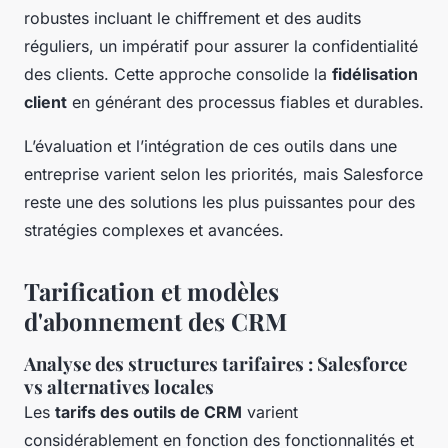
robustes incluant le chiffrement et des audits
réguliers, un impératif pour assurer la confidentialité
des clients. Cette approche consolide la
fidélisation
client
en générant des processus fiables et durables.
L’évaluation et l’intégration de ces outils dans une
entreprise varient selon les priorités, mais Salesforce
reste une des solutions les plus puissantes pour des
stratégies complexes et avancées.
Tarification et modèles
d'abonnement des CRM
Analyse des structures tarifaires : Salesforce
vs alternatives locales
Les
tarifs des outils de CRM
varient
considérablement en fonction des fonctionnalités et