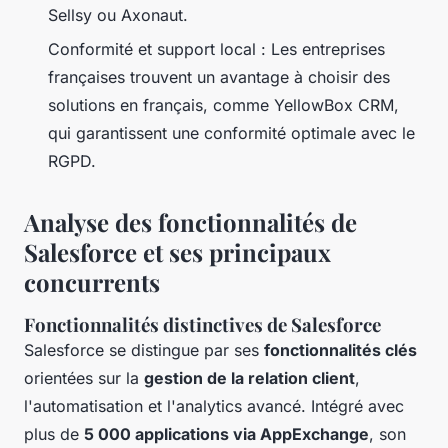
Sellsy ou Axonaut.
Conformité et support local : Les entreprises
françaises trouvent un avantage à choisir des
solutions en français, comme YellowBox CRM,
qui garantissent une conformité optimale avec le
RGPD.
Analyse des fonctionnalités de
Salesforce et ses principaux
concurrents
Fonctionnalités distinctives de Salesforce
Salesforce se distingue par ses
fonctionnalités clés
orientées sur la
gestion de la relation client
,
l'automatisation et l'analytics avancé. Intégré avec
plus de
5 000 applications via AppExchange
, son