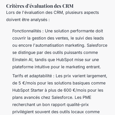
Critères d’évaluation des CRM
Lors de l'évaluation des CRM, plusieurs aspects
doivent être analysés :
Fonctionnalités : Une solution performante doit
couvrir la gestion des ventes, le suivi des leads
ou encore l'automatisation marketing. Salesforce
se distingue par des outils puissants comme
Einstein AI, tandis que HubSpot mise sur une
plateforme intuitive pour le marketing entrant.
Tarifs et adaptabilité : Les prix varient largement,
de 5 €/mois pour les solutions basiques comme
HubSpot Starter à plus de 600 €/mois pour les
plans avancés chez Salesforce. Les PME
recherchant un bon rapport qualité-prix
privilégient souvent des outils locaux comme