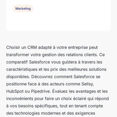
Marketing
Choisir un CRM adapté à votre entreprise peut
transformer votre gestion des relations clients. Ce
comparatif Salesforce vous guidera à travers les
caractéristiques et les prix des meilleures solutions
disponibles. Découvrez comment Salesforce se
positionne face à des acteurs comme Sellsy,
HubSpot ou Pipedrive. Évaluez les avantages et les
inconvénients pour faire un choix éclairé qui répond
à vos besoins spécifiques, tout en tenant compte
des technologies modernes et des exigences