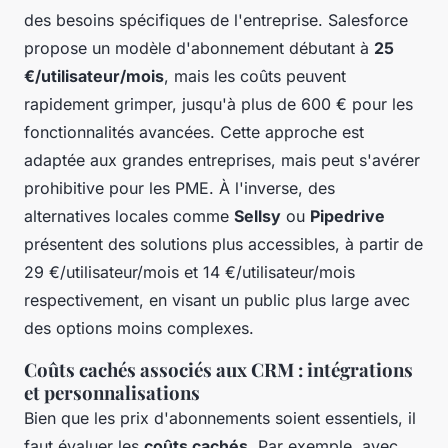
des besoins spécifiques de l'entreprise. Salesforce
propose un modèle d'abonnement débutant à
25
€/utilisateur/mois
, mais les coûts peuvent
rapidement grimper, jusqu'à plus de 600 € pour les
fonctionnalités avancées. Cette approche est
adaptée aux grandes entreprises, mais peut s'avérer
prohibitive pour les PME. À l'inverse, des
alternatives locales comme
Sellsy
ou
Pipedrive
présentent des solutions plus accessibles, à partir de
29 €/utilisateur/mois et 14 €/utilisateur/mois
respectivement, en visant un public plus large avec
des options moins complexes.
Coûts cachés associés aux CRM : intégrations
et personnalisations
Bien que les prix d'abonnements soient essentiels, il
faut évaluer les
coûts cachés
. Par exemple, avec