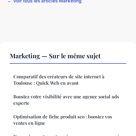
← Voir tous les articles Marketing
Marketing — Sur le même sujet
Comparatif des créateurs de site internet à
Toulouse : Quick Web en avant
Boostez votre visibilité avec une agence social ads
experte
Optimisation de fiche produit seo : boostez vos
ventes en ligne