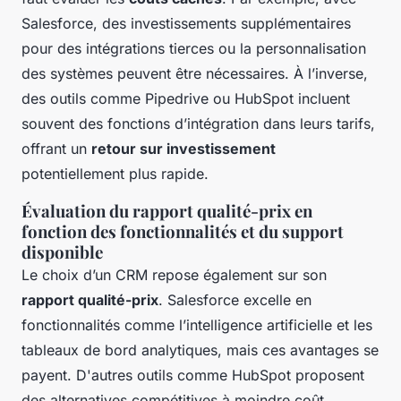
Salesforce, des investissements supplémentaires
pour des intégrations tierces ou la personnalisation
des systèmes peuvent être nécessaires. À l’inverse,
des outils comme Pipedrive ou HubSpot incluent
souvent des fonctions d’intégration dans leurs tarifs,
offrant un
retour sur investissement
potentiellement plus rapide.
Évaluation du rapport qualité-prix en
fonction des fonctionnalités et du support
disponible
Le choix d’un CRM repose également sur son
rapport qualité-prix
. Salesforce excelle en
fonctionnalités comme l’intelligence artificielle et les
tableaux de bord analytiques, mais ces avantages se
payent. D'autres outils comme HubSpot proposent
des alternatives compétitives à moindre coût,