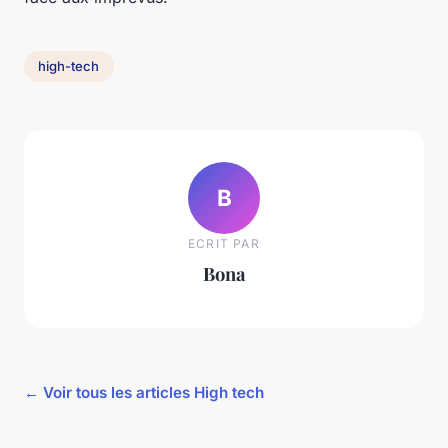
high-tech
B
ECRIT PAR
Bona
← Voir tous les articles High tech