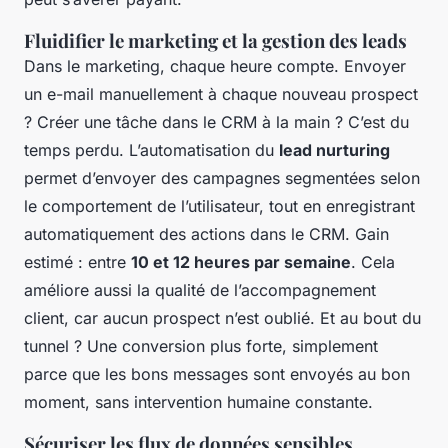
Fluidifier le marketing et la gestion des leads
Dans le marketing, chaque heure compte. Envoyer
un e-mail manuellement à chaque nouveau prospect
? Créer une tâche dans le CRM à la main ? C’est du
temps perdu. L’automatisation du
lead nurturing
permet d’envoyer des campagnes segmentées selon
le comportement de l’utilisateur, tout en enregistrant
automatiquement des actions dans le CRM. Gain
estimé : entre
10 et 12 heures par semaine
. Cela
améliore aussi la qualité de l’accompagnement
client, car aucun prospect n’est oublié. Et au bout du
tunnel ? Une conversion plus forte, simplement
parce que les bons messages sont envoyés au bon
moment, sans intervention humaine constante.
Sécuriser les flux de données sensibles