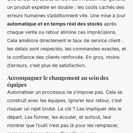
un produit expédié en double : les coûts cachés des
erreurs humaines s’additionnent vite. Une mise à jour
automatique et en temps réel des stocks
après
chaque vente ou retour élimine ces imprécisions.
Cela améliore directement le taux de service client :
les délais sont respectés, les commandes exactes, et
la confiance des clients renforcée. En gros, moins
d’erreurs, c’est plus de satisfaction.
Accompagner le changement au sein des
équipes
Automatiser un processus ne s’impose pas. Cela se
construit avec les équipes. Ignorer leur retour, c’est
risquer un rejet brutal. La clé ? Les impliquer dès le
départ. Les former, les écouter, et surtout, leur
montrer que l’outil n’est pas là pour les remplacer,