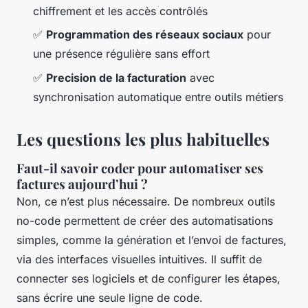
chiffrement et les accès contrôlés
✅
Programmation des réseaux sociaux
pour
une présence régulière sans effort
✅
Precision de la facturation
avec
synchronisation automatique entre outils métiers
Les questions les plus habituelles
Faut-il savoir coder pour automatiser ses
factures aujourd’hui ?
Non, ce n’est plus nécessaire. De nombreux outils
no-code permettent de créer des automatisations
simples, comme la génération et l’envoi de factures,
via des interfaces visuelles intuitives. Il suffit de
connecter ses logiciels et de configurer les étapes,
sans écrire une seule ligne de code.