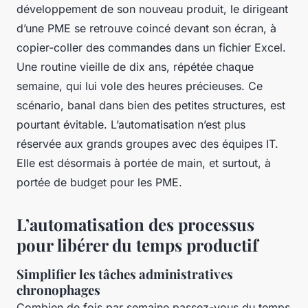
développement de son nouveau produit, le dirigeant
d’une PME se retrouve coincé devant son écran, à
copier-coller des commandes dans un fichier Excel.
Une routine vieille de dix ans, répétée chaque
semaine, qui lui vole des heures précieuses. Ce
scénario, banal dans bien des petites structures, est
pourtant évitable. L’automatisation n’est plus
réservée aux grands groupes avec des équipes IT.
Elle est désormais à portée de main, et surtout, à
portée de budget pour les PME.
L’automatisation des processus
pour libérer du temps productif
Simplifier les tâches administratives
chronophages
Combien de fois par semaine passez-vous du temps