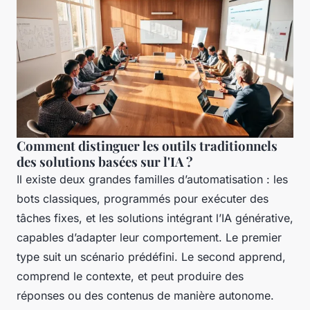
Comment distinguer les outils traditionnels
des solutions basées sur l'IA ?
Il existe deux grandes familles d’automatisation : les
bots classiques, programmés pour exécuter des
tâches fixes, et les solutions intégrant l’IA générative,
capables d’adapter leur comportement. Le premier
type suit un scénario prédéfini. Le second apprend,
comprend le contexte, et peut produire des
réponses ou des contenus de manière autonome.