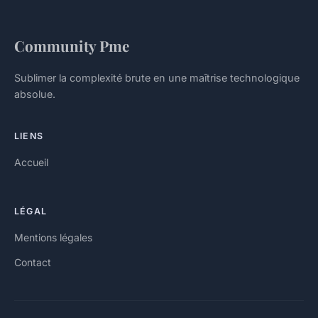
Community Pme
Sublimer la complexité brute en une maîtrise technologique
absolue.
LIENS
Accueil
LÉGAL
Mentions légales
Contact