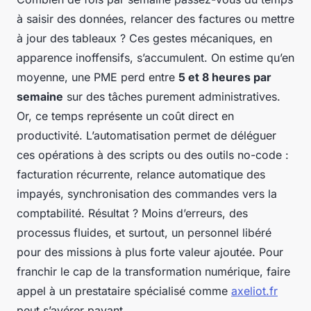
à saisir des données, relancer des factures ou mettre
à jour des tableaux ? Ces gestes mécaniques, en
apparence inoffensifs, s’accumulent. On estime qu’en
moyenne, une PME perd entre
5 et 8 heures par
semaine
sur des tâches purement administratives.
Or, ce temps représente un coût direct en
productivité. L’automatisation permet de déléguer
ces opérations à des scripts ou des outils no-code :
facturation récurrente, relance automatique des
impayés, synchronisation des commandes vers la
comptabilité. Résultat ? Moins d’erreurs, des
processus fluides, et surtout, un personnel libéré
pour des missions à plus forte valeur ajoutée. Pour
franchir le cap de la transformation numérique, faire
appel à un prestataire spécialisé comme
axeliot.fr
peut s’avérer payant.