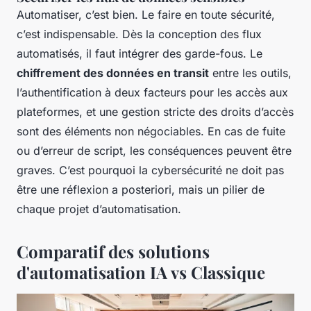
Automatiser, c’est bien. Le faire en toute sécurité,
c’est indispensable. Dès la conception des flux
automatisés, il faut intégrer des garde-fous. Le
chiffrement des données en transit
entre les outils,
l’authentification à deux facteurs pour les accès aux
plateformes, et une gestion stricte des droits d’accès
sont des éléments non négociables. En cas de fuite
ou d’erreur de script, les conséquences peuvent être
graves. C’est pourquoi la cybersécurité ne doit pas
être une réflexion a posteriori, mais un pilier de
chaque projet d’automatisation.
Comparatif des solutions
d'automatisation IA vs Classique