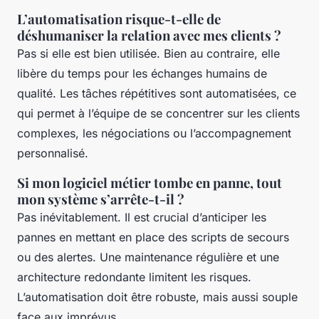
L’automatisation risque-t-elle de
déshumaniser la relation avec mes clients ?
Pas si elle est bien utilisée. Bien au contraire, elle
libère du temps pour les échanges humains de
qualité. Les tâches répétitives sont automatisées, ce
qui permet à l’équipe de se concentrer sur les clients
complexes, les négociations ou l’accompagnement
personnalisé.
Si mon logiciel métier tombe en panne, tout
mon système s’arrête-t-il ?
Pas inévitablement. Il est crucial d’anticiper les
pannes en mettant en place des scripts de secours
ou des alertes. Une maintenance régulière et une
architecture redondante limitent les risques.
L’automatisation doit être robuste, mais aussi souple
face aux imprévus.