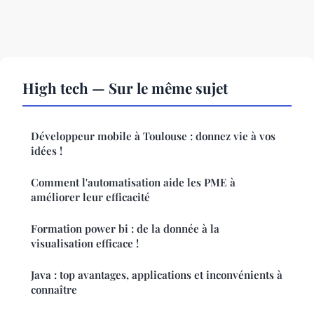
High tech — Sur le même sujet
Développeur mobile à Toulouse : donnez vie à vos
idées !
Comment l'automatisation aide les PME à
améliorer leur efficacité
Formation power bi : de la donnée à la
visualisation efficace !
Java : top avantages, applications et inconvénients à
connaître