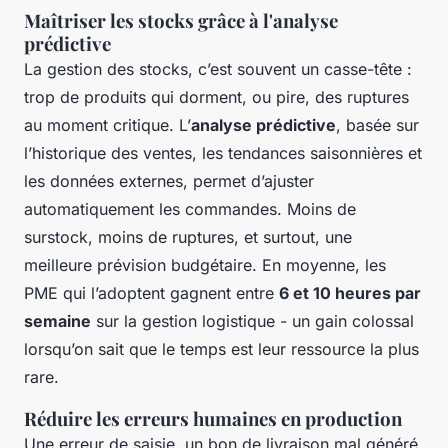
Maîtriser les stocks grâce à l'analyse
prédictive
La gestion des stocks, c’est souvent un casse-tête :
trop de produits qui dorment, ou pire, des ruptures
au moment critique. L’
analyse prédictive
, basée sur
l’historique des ventes, les tendances saisonnières et
les données externes, permet d’ajuster
automatiquement les commandes. Moins de
surstock, moins de ruptures, et surtout, une
meilleure prévision budgétaire. En moyenne, les
PME qui l’adoptent gagnent entre
6 et 10 heures par
semaine
sur la gestion logistique - un gain colossal
lorsqu’on sait que le temps est leur ressource la plus
rare.
Réduire les erreurs humaines en production
Une erreur de saisie, un bon de livraison mal généré,