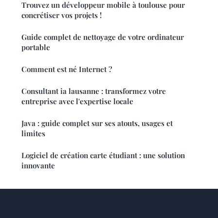
Trouvez un développeur mobile à toulouse pour
concrétiser vos projets !
Guide complet de nettoyage de votre ordinateur
portable
Comment est né Internet ?
Consultant ia lausanne : transformez votre
entreprise avec l'expertise locale
Java : guide complet sur ses atouts, usages et
limites
Logiciel de création carte étudiant : une solution
innovante