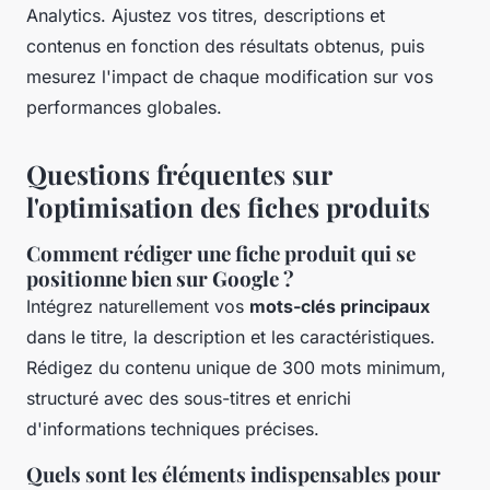
Analytics. Ajustez vos titres, descriptions et
contenus en fonction des résultats obtenus, puis
mesurez l'impact de chaque modification sur vos
performances globales.
Questions fréquentes sur
l'optimisation des fiches produits
Comment rédiger une fiche produit qui se
positionne bien sur Google ?
Intégrez naturellement vos
mots-clés principaux
dans le titre, la description et les caractéristiques.
Rédigez du contenu unique de 300 mots minimum,
structuré avec des sous-titres et enrichi
d'informations techniques précises.
Quels sont les éléments indispensables pour