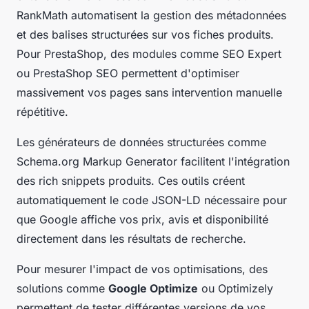
RankMath automatisent la gestion des métadonnées
et des balises structurées sur vos fiches produits.
Pour PrestaShop, des modules comme SEO Expert
ou PrestaShop SEO permettent d'optimiser
massivement vos pages sans intervention manuelle
répétitive.
Les générateurs de données structurées comme
Schema.org Markup Generator facilitent l'intégration
des rich snippets produits. Ces outils créent
automatiquement le code JSON-LD nécessaire pour
que Google affiche vos prix, avis et disponibilité
directement dans les résultats de recherche.
Pour mesurer l'impact de vos optimisations, des
solutions comme
Google Optimize
ou Optimizely
permettent de tester différentes versions de vos