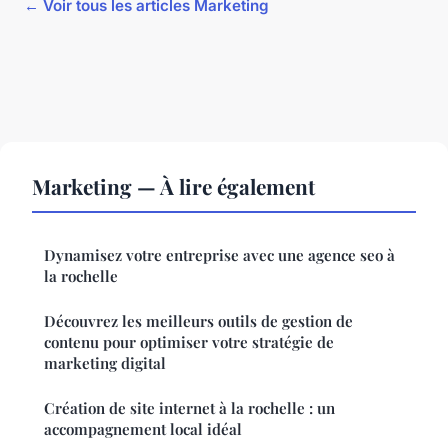
← Voir tous les articles Marketing
Marketing — À lire également
Dynamisez votre entreprise avec une agence seo à
la rochelle
Découvrez les meilleurs outils de gestion de
contenu pour optimiser votre stratégie de
marketing digital
Création de site internet à la rochelle : un
accompagnement local idéal