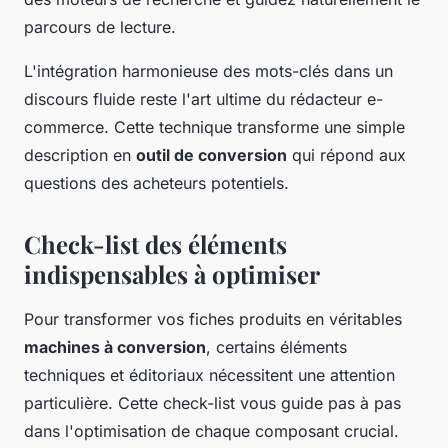
parcours de lecture.
L'intégration harmonieuse des mots-clés dans un
discours fluide reste l'art ultime du rédacteur e-
commerce. Cette technique transforme une simple
description en
outil de conversion
qui répond aux
questions des acheteurs potentiels.
Check-list des éléments
indispensables à optimiser
Pour transformer vos fiches produits en véritables
machines à conversion
, certains éléments
techniques et éditoriaux nécessitent une attention
particulière. Cette check-list vous guide pas à pas
dans l'optimisation de chaque composant crucial.