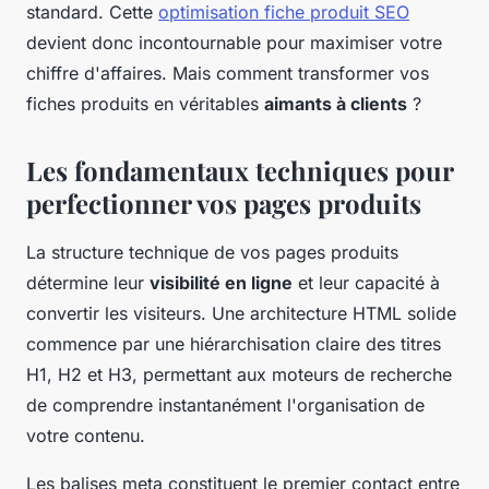
standard. Cette
optimisation fiche produit SEO
devient donc incontournable pour maximiser votre
chiffre d'affaires. Mais comment transformer vos
fiches produits en véritables
aimants à clients
?
Les fondamentaux techniques pour
perfectionner vos pages produits
La structure technique de vos pages produits
détermine leur
visibilité en ligne
et leur capacité à
convertir les visiteurs. Une architecture HTML solide
commence par une hiérarchisation claire des titres
H1, H2 et H3, permettant aux moteurs de recherche
de comprendre instantanément l'organisation de
votre contenu.
Les balises meta constituent le premier contact entre