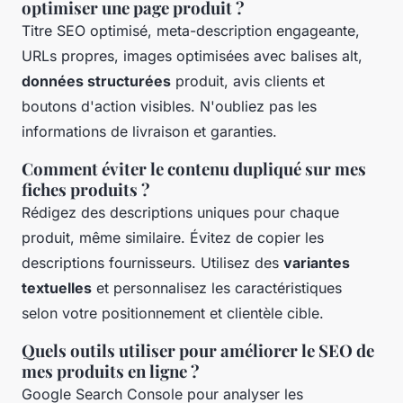
optimiser une page produit ?
Titre SEO optimisé, meta-description engageante,
URLs propres, images optimisées avec balises alt,
données structurées
produit, avis clients et
boutons d'action visibles. N'oubliez pas les
informations de livraison et garanties.
Comment éviter le contenu dupliqué sur mes
fiches produits ?
Rédigez des descriptions uniques pour chaque
produit, même similaire. Évitez de copier les
descriptions fournisseurs. Utilisez des
variantes
textuelles
et personnalisez les caractéristiques
selon votre positionnement et clientèle cible.
Quels outils utiliser pour améliorer le SEO de
mes produits en ligne ?
Google Search Console pour analyser les