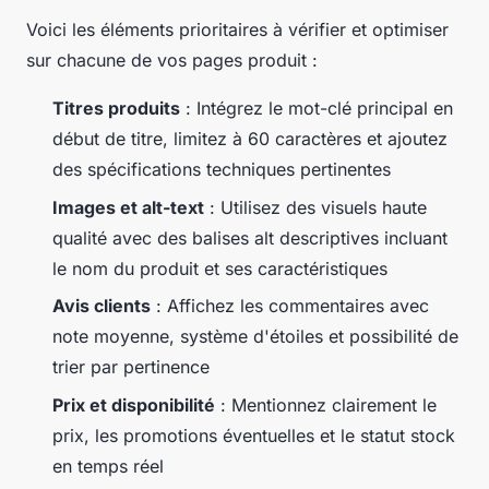
Voici les éléments prioritaires à vérifier et optimiser
sur chacune de vos pages produit :
Titres produits
: Intégrez le mot-clé principal en
début de titre, limitez à 60 caractères et ajoutez
des spécifications techniques pertinentes
Images et alt-text
: Utilisez des visuels haute
qualité avec des balises alt descriptives incluant
le nom du produit et ses caractéristiques
Avis clients
: Affichez les commentaires avec
note moyenne, système d'étoiles et possibilité de
trier par pertinence
Prix et disponibilité
: Mentionnez clairement le
prix, les promotions éventuelles et le statut stock
en temps réel