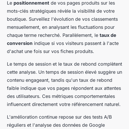
Le
positionnement
de vos pages produits sur les
mots-clés stratégiques révèle la visibilité de votre
boutique. Surveillez l'évolution de vos classements
mensuellement, en analysant les fluctuations pour
chaque terme recherché. Parallèlement, le
taux de
conversion
indique si vos visiteurs passent à l'acte
d'achat une fois sur vos fiches produits.
Le temps de session et le taux de rebond complètent
cette analyse. Un temps de session élevé suggère un
contenu engageant, tandis qu'un taux de rebond
faible indique que vos pages répondent aux attentes
des utilisateurs. Ces métriques comportementales
influencent directement votre référencement naturel.
L'amélioration continue repose sur des tests A/B
réguliers et l'analyse des données de Google