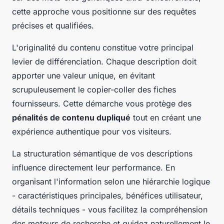
cette approche vous positionne sur des requêtes
précises et qualifiées.
L'originalité du contenu constitue votre principal
levier de différenciation. Chaque description doit
apporter une valeur unique, en évitant
scrupuleusement le copier-coller des fiches
fournisseurs. Cette démarche vous protège des
pénalités de contenu dupliqué
tout en créant une
expérience authentique pour vos visiteurs.
La structuration sémantique de vos descriptions
influence directement leur performance. En
organisant l'information selon une hiérarchie logique
- caractéristiques principales, bénéfices utilisateur,
détails techniques - vous facilitez la compréhension
des moteurs de recherche et guidez naturellement le