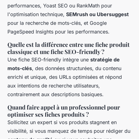
performances, Yoast SEO ou RankMath pour
l'optimisation technique,
SEMrush ou Ubersuggest
pour la recherche de mots-clés, et Google
PageSpeed Insights pour les performances.
Quelle est la différence entre une fiche produit
classique et une fiche SEO-friendly ?
Une fiche SEO-friendly intègre une
stratégie de
mots-clés
, des données structurées, du contenu
enrichi et unique, des URLs optimisées et répond
aux intentions de recherche utilisateurs,
contrairement aux descriptions basiques.
Quand faire appel à un professionnel pour
optimiser ses fiches produits ?
Sollicitez un expert si vos produits stagnent en
visibilité, si vous manquez de temps pour rédiger du