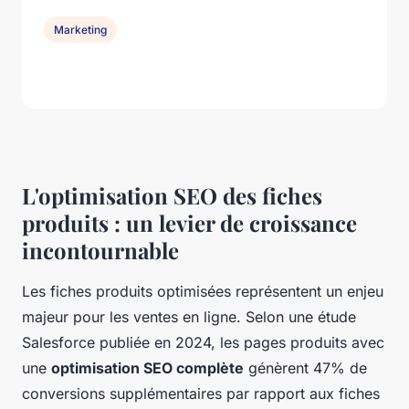
Marketing
L'optimisation SEO des fiches
produits : un levier de croissance
incontournable
Les fiches produits optimisées représentent un enjeu
majeur pour les ventes en ligne. Selon une étude
Salesforce publiée en 2024, les pages produits avec
une
optimisation SEO complète
génèrent 47% de
conversions supplémentaires par rapport aux fiches