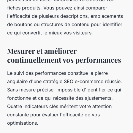
fiches produits. Vous pouvez ainsi comparer
l'efficacité de plusieurs descriptions, emplacements
de boutons ou structures de contenu pour identifier
ce qui convertit le mieux vos visiteurs.
Mesurer et améliorer
continuellement vos performances
Le suivi des performances constitue la pierre
angulaire d'une stratégie SEO e-commerce réussie.
Sans mesure précise, impossible d'identifier ce qui
fonctionne et ce qui nécessite des ajustements.
Quatre indicateurs clés méritent votre attention
constante pour évaluer l'efficacité de vos
optimisations.