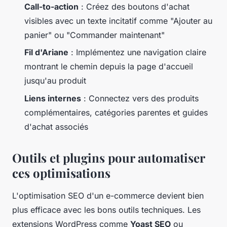
Call-to-action
: Créez des boutons d'achat
visibles avec un texte incitatif comme "Ajouter au
panier" ou "Commander maintenant"
Fil d'Ariane
: Implémentez une navigation claire
montrant le chemin depuis la page d'accueil
jusqu'au produit
Liens internes
: Connectez vers des produits
complémentaires, catégories parentes et guides
d'achat associés
Outils et plugins pour automatiser
ces optimisations
L'optimisation SEO d'un e-commerce devient bien
plus efficace avec les bons outils techniques. Les
extensions WordPress comme
Yoast SEO
ou