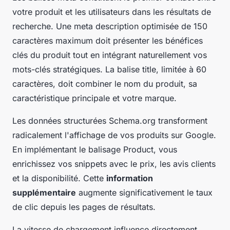
votre produit et les utilisateurs dans les résultats de
recherche. Une meta description optimisée de 150
caractères maximum doit présenter les bénéfices
clés du produit tout en intégrant naturellement vos
mots-clés stratégiques. La balise title, limitée à 60
caractères, doit combiner le nom du produit, sa
caractéristique principale et votre marque.
Les données structurées Schema.org transforment
radicalement l'affichage de vos produits sur Google.
En implémentant le balisage Product, vous
enrichissez vos snippets avec le prix, les avis clients
et la disponibilité. Cette
information
supplémentaire
augmente significativement le taux
de clic depuis les pages de résultats.
La vitesse de chargement influence directement