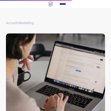
Accueil
›
Marketing