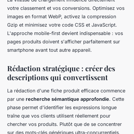
votre classement et vos conversions. Optimisez vos
images en format WebP, activez la compression
Gzip et minimisez votre code CSS et JavaScript.
L'approche mobile-first devient indispensable : vos
pages produits doivent s'afficher parfaitement sur
smartphone avant tout autre appareil.
Rédaction stratégique : créer des
descriptions qui convertissent
La rédaction d'une fiche produit efficace commence
par une
recherche sémantique approfondie
. Cette
phase permet d'identifier les expressions longue
traîne que vos clients utilisent réellement pour
chercher vos produits. Plutôt que de se concentrer
sur des mots-clés génériques ultra-concurrentiels,