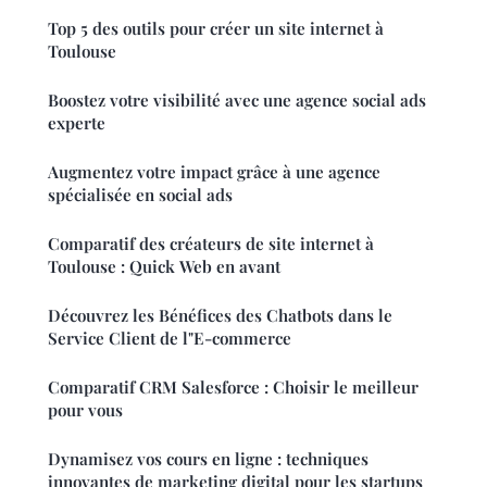
Top 5 des outils pour créer un site internet à
Toulouse
Boostez votre visibilité avec une agence social ads
experte
Augmentez votre impact grâce à une agence
spécialisée en social ads
Comparatif des créateurs de site internet à
Toulouse : Quick Web en avant
Découvrez les Bénéfices des Chatbots dans le
Service Client de l"E-commerce
Comparatif CRM Salesforce : Choisir le meilleur
pour vous
Dynamisez vos cours en ligne : techniques
innovantes de marketing digital pour les startups