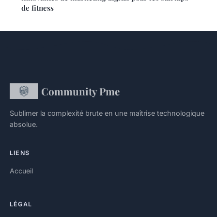
de fitness
Community Pme
Sublimer la complexité brute en une maîtrise technologique
absolue.
LIENS
Accueil
LÉGAL