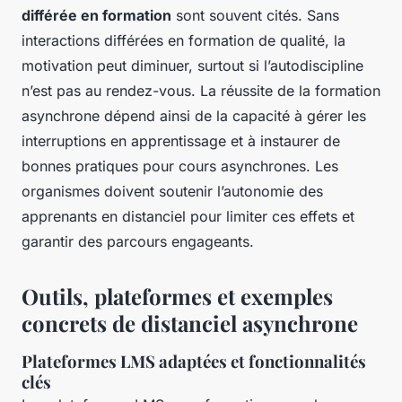
différée en formation
sont souvent cités. Sans
interactions différées en formation de qualité, la
motivation peut diminuer, surtout si l’autodiscipline
n’est pas au rendez-vous. La réussite de la formation
asynchrone dépend ainsi de la capacité à gérer les
interruptions en apprentissage et à instaurer de
bonnes pratiques pour cours asynchrones. Les
organismes doivent soutenir l’autonomie des
apprenants en distanciel pour limiter ces effets et
garantir des parcours engageants.
Outils, plateformes et exemples
concrets de distanciel asynchrone
Plateformes LMS adaptées et fonctionnalités
clés