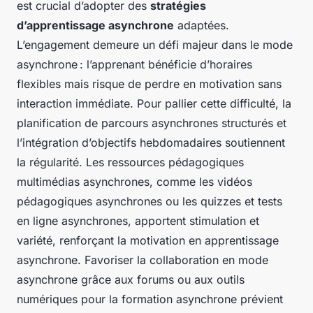
est crucial d’adopter des
stratégies
d’apprentissage asynchrone
adaptées.
L’engagement demeure un défi majeur dans le mode
asynchrone : l’apprenant bénéficie d’horaires
flexibles mais risque de perdre en motivation sans
interaction immédiate. Pour pallier cette difficulté, la
planification de parcours asynchrones structurés et
l’intégration d’objectifs hebdomadaires soutiennent
la régularité. Les ressources pédagogiques
multimédias asynchrones, comme les vidéos
pédagogiques asynchrones ou les quizzes et tests
en ligne asynchrones, apportent stimulation et
variété, renforçant la motivation en apprentissage
asynchrone. Favoriser la collaboration en mode
asynchrone grâce aux forums ou aux outils
numériques pour la formation asynchrone prévient