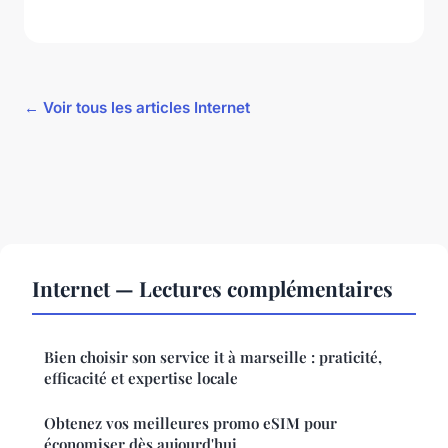
← Voir tous les articles Internet
Internet — Lectures complémentaires
Bien choisir son service it à marseille : praticité,
efficacité et expertise locale
Obtenez vos meilleures promo eSIM pour
économiser dès aujourd'hui