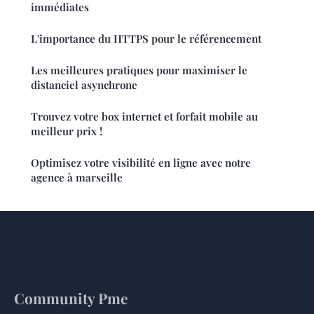
immédiates
L'importance du HTTPS pour le référencement
Les meilleures pratiques pour maximiser le
distanciel asynchrone
Trouvez votre box internet et forfait mobile au
meilleur prix !
Optimisez votre visibilité en ligne avec notre
agence à marseille
Community Pme