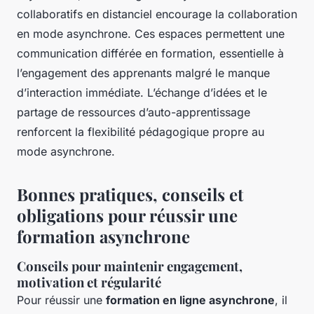
collaboratifs en distanciel encourage la collaboration
en mode asynchrone. Ces espaces permettent une
communication différée en formation, essentielle à
l’engagement des apprenants malgré le manque
d’interaction immédiate. L’échange d’idées et le
partage de ressources d’auto-apprentissage
renforcent la flexibilité pédagogique propre au
mode asynchrone.
Bonnes pratiques, conseils et
obligations pour réussir une
formation asynchrone
Conseils pour maintenir engagement,
motivation et régularité
Pour réussir une
formation en ligne asynchrone
, il