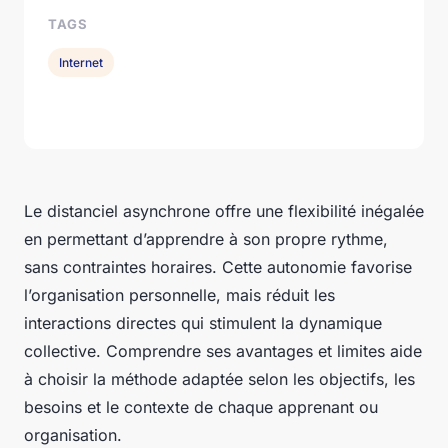
TAGS
Internet
Le distanciel asynchrone offre une flexibilité inégalée
en permettant d’apprendre à son propre rythme,
sans contraintes horaires. Cette autonomie favorise
l’organisation personnelle, mais réduit les
interactions directes qui stimulent la dynamique
collective. Comprendre ses avantages et limites aide
à choisir la méthode adaptée selon les objectifs, les
besoins et le contexte de chaque apprenant ou
organisation.