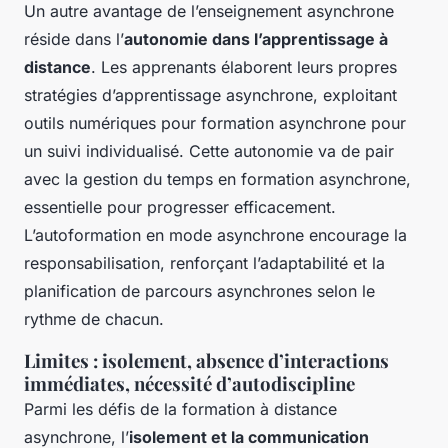
Un autre avantage de l’enseignement asynchrone
réside dans l’
autonomie dans l’apprentissage à
distance
. Les apprenants élaborent leurs propres
stratégies d’apprentissage asynchrone, exploitant
outils numériques pour formation asynchrone pour
un suivi individualisé. Cette autonomie va de pair
avec la gestion du temps en formation asynchrone,
essentielle pour progresser efficacement.
L’autoformation en mode asynchrone encourage la
responsabilisation, renforçant l’adaptabilité et la
planification de parcours asynchrones selon le
rythme de chacun.
Limites : isolement, absence d’interactions
immédiates, nécessité d’autodiscipline
Parmi les défis de la formation à distance
asynchrone, l’
isolement et la communication