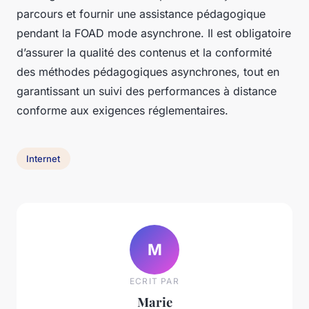
parcours et fournir une assistance pédagogique
pendant la FOAD mode asynchrone. Il est obligatoire
d’assurer la qualité des contenus et la conformité
des méthodes pédagogiques asynchrones, tout en
garantissant un suivi des performances à distance
conforme aux exigences réglementaires.
Internet
M
ECRIT PAR
Marie