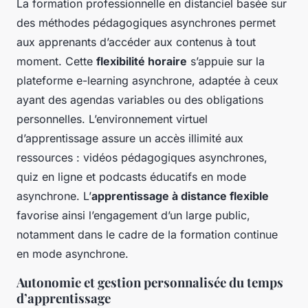
La formation professionnelle en distanciel basée sur
des méthodes pédagogiques asynchrones permet
aux apprenants d’accéder aux contenus à tout
moment. Cette
flexibilité horaire
s’appuie sur la
plateforme e-learning asynchrone, adaptée à ceux
ayant des agendas variables ou des obligations
personnelles. L’environnement virtuel
d’apprentissage assure un accès illimité aux
ressources : vidéos pédagogiques asynchrones,
quiz en ligne et podcasts éducatifs en mode
asynchrone. L’
apprentissage à distance flexible
favorise ainsi l’engagement d’un large public,
notamment dans le cadre de la formation continue
en mode asynchrone.
Autonomie et gestion personnalisée du temps
d’apprentissage