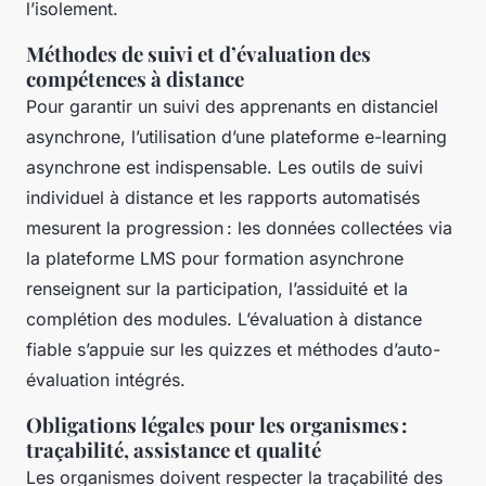
l’isolement.
Méthodes de suivi et d’évaluation des
compétences à distance
Pour garantir un suivi des apprenants en distanciel
asynchrone, l’utilisation d’une plateforme e-learning
asynchrone est indispensable. Les outils de suivi
individuel à distance et les rapports automatisés
mesurent la progression : les données collectées via
la plateforme LMS pour formation asynchrone
renseignent sur la participation, l’assiduité et la
complétion des modules. L’évaluation à distance
fiable s’appuie sur les quizzes et méthodes d’auto-
évaluation intégrés.
Obligations légales pour les organismes :
traçabilité, assistance et qualité
Les organismes doivent respecter la traçabilité des