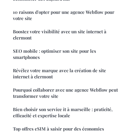
10 raisons d'opter pour une agence Webflow pour
votre site
Boostez votre visibilité avec un site internet à
clermont
SEO mobile : optimiser son site pour les
smartphones
Révélez votre marque avec la création de site
internet à clermont
Pourquoi collaborer avec une agence Webflow peut
transformer votre site
Bien choisir son service it à marseille : praticité,
efficacité et expertise locale
Top offres eSIM à saisir pour des économies