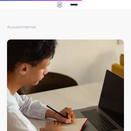
Accueil
›
Internet