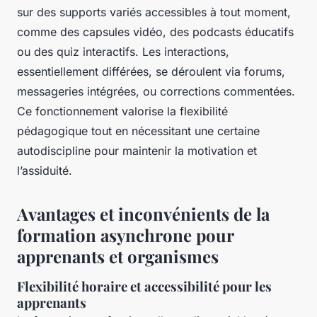
sur des supports variés accessibles à tout moment,
comme des capsules vidéo, des podcasts éducatifs
ou des quiz interactifs. Les interactions,
essentiellement différées, se déroulent via forums,
messageries intégrées, ou corrections commentées.
Ce fonctionnement valorise la flexibilité
pédagogique tout en nécessitant une certaine
autodiscipline pour maintenir la motivation et
l’assiduité.
Avantages et inconvénients de la
formation asynchrone pour
apprenants et organismes
Flexibilité horaire et accessibilité pour les
apprenants