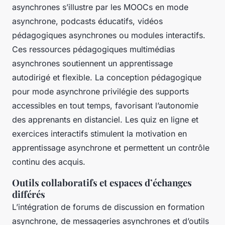
asynchrones s’illustre par les MOOCs en mode
asynchrone, podcasts éducatifs, vidéos
pédagogiques asynchrones ou modules interactifs.
Ces ressources pédagogiques multimédias
asynchrones soutiennent un apprentissage
autodirigé et flexible. La conception pédagogique
pour mode asynchrone privilégie des supports
accessibles en tout temps, favorisant l’autonomie
des apprenants en distanciel. Les quiz en ligne et
exercices interactifs stimulent la motivation en
apprentissage asynchrone et permettent un contrôle
continu des acquis.
Outils collaboratifs et espaces d’échanges
différés
L’intégration de forums de discussion en formation
asynchrone, de messageries asynchrones et d’outils