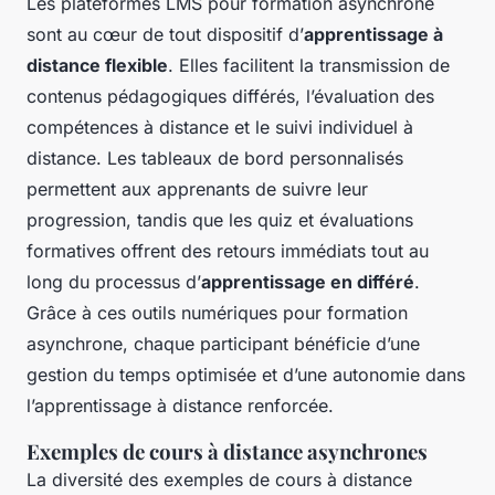
Les plateformes LMS pour formation asynchrone
sont au cœur de tout dispositif d’
apprentissage à
distance flexible
. Elles facilitent la transmission de
contenus pédagogiques différés, l’évaluation des
compétences à distance et le suivi individuel à
distance. Les tableaux de bord personnalisés
permettent aux apprenants de suivre leur
progression, tandis que les quiz et évaluations
formatives offrent des retours immédiats tout au
long du processus d’
apprentissage en différé
.
Grâce à ces outils numériques pour formation
asynchrone, chaque participant bénéficie d’une
gestion du temps optimisée et d’une autonomie dans
l’apprentissage à distance renforcée.
Exemples de cours à distance asynchrones
La diversité des exemples de cours à distance