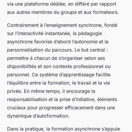
via une plateforme dédiée, en différé par rapport
aux autres membres du groupe et aux formateurs.
Contrairement à l’enseignement synchrone, fondé
sur l’interactivité instantanée, la pédagogie
asynchrone favorise d’abord l’autonomie et la
personnalisation du parcours. Le but central :
permettre à chacun de s’organiser selon ses
disponibilités et son contexte professionnel ou
personnel. Ce système d’apprentissage facilite
l’équilibre entre la formation, le travail et la vie
privée. En même temps, il encourage la
responsabilisation et la prise d’initiative, éléments
cruciaux pour progresser efficacement dans une
dynamique d’autoformation.
Dans la pratique, la formation asynchrone s’appuie