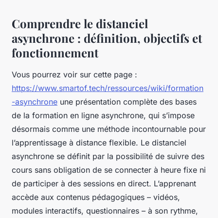
Comprendre le distanciel
asynchrone : définition, objectifs et
fonctionnement
Vous pourrez voir sur cette page :
https://www.smartof.tech/ressources/wiki/formation
-asynchrone
une présentation complète des bases
de la formation en ligne asynchrone, qui s’impose
désormais comme une méthode incontournable pour
l’apprentissage à distance flexible. Le distanciel
asynchrone se définit par la possibilité de suivre des
cours sans obligation de se connecter à heure fixe ni
de participer à des sessions en direct. L’apprenant
accède aux contenus pédagogiques – vidéos,
modules interactifs, questionnaires – à son rythme,