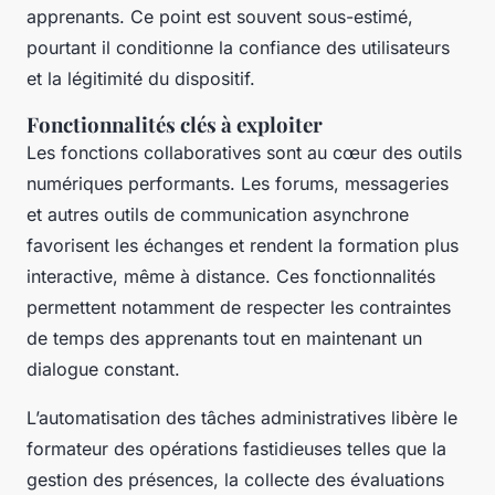
apprenants. Ce point est souvent sous-estimé,
pourtant il conditionne la confiance des utilisateurs
et la légitimité du dispositif.
Fonctionnalités clés à exploiter
Les fonctions collaboratives sont au cœur des outils
numériques performants. Les forums, messageries
et autres outils de communication asynchrone
favorisent les échanges et rendent la formation plus
interactive, même à distance. Ces fonctionnalités
permettent notamment de respecter les contraintes
de temps des apprenants tout en maintenant un
dialogue constant.
L’automatisation des tâches administratives libère le
formateur des opérations fastidieuses telles que la
gestion des présences, la collecte des évaluations