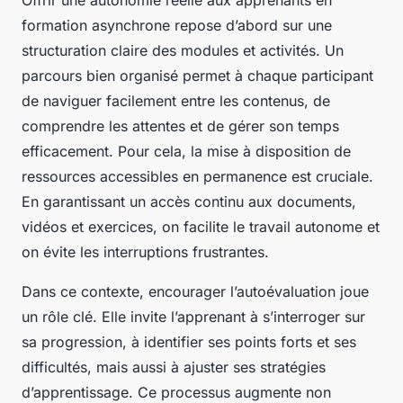
Offrir une autonomie réelle aux apprenants en
formation asynchrone repose d’abord sur une
structuration claire des modules et activités. Un
parcours bien organisé permet à chaque participant
de naviguer facilement entre les contenus, de
comprendre les attentes et de gérer son temps
efficacement. Pour cela, la mise à disposition de
ressources accessibles en permanence est cruciale.
En garantissant un accès continu aux documents,
vidéos et exercices, on facilite le travail autonome et
on évite les interruptions frustrantes.
Dans ce contexte, encourager l’autoévaluation joue
un rôle clé. Elle invite l’apprenant à s’interroger sur
sa progression, à identifier ses points forts et ses
difficultés, mais aussi à ajuster ses stratégies
d’apprentissage. Ce processus augmente non