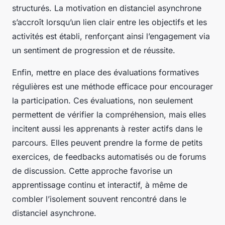
structurés. La motivation en distanciel asynchrone
s’accroît lorsqu’un lien clair entre les objectifs et les
activités est établi, renforçant ainsi l’engagement via
un sentiment de progression et de réussite.
Enfin, mettre en place des évaluations formatives
régulières est une méthode efficace pour encourager
la participation. Ces évaluations, non seulement
permettent de vérifier la compréhension, mais elles
incitent aussi les apprenants à rester actifs dans le
parcours. Elles peuvent prendre la forme de petits
exercices, de feedbacks automatisés ou de forums
de discussion. Cette approche favorise un
apprentissage continu et interactif, à même de
combler l’isolement souvent rencontré dans le
distanciel asynchrone.