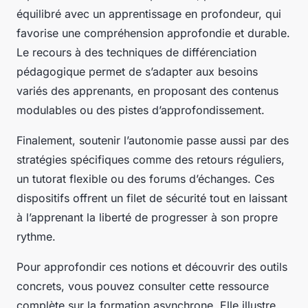
équilibré avec un apprentissage en profondeur, qui
favorise une compréhension approfondie et durable.
Le recours à des techniques de différenciation
pédagogique permet de s’adapter aux besoins
variés des apprenants, en proposant des contenus
modulables ou des pistes d’approfondissement.
Finalement, soutenir l’autonomie passe aussi par des
stratégies spécifiques comme des retours réguliers,
un tutorat flexible ou des forums d’échanges. Ces
dispositifs offrent un filet de sécurité tout en laissant
à l’apprenant la liberté de progresser à son propre
rythme.
Pour approfondir ces notions et découvrir des outils
concrets, vous pouvez consulter cette ressource
complète sur la formation asynchrone. Elle illustre