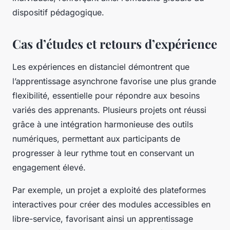
dispositif pédagogique.
Cas d’études et retours d’expérience
Les expériences en distanciel démontrent que
l’apprentissage asynchrone favorise une plus grande
flexibilité, essentielle pour répondre aux besoins
variés des apprenants. Plusieurs projets ont réussi
grâce à une intégration harmonieuse des outils
numériques, permettant aux participants de
progresser à leur rythme tout en conservant un
engagement élevé.
Par exemple, un projet a exploité des plateformes
interactives pour créer des modules accessibles en
libre-service, favorisant ainsi un apprentissage