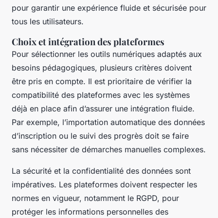
pour garantir une expérience fluide et sécurisée pour
tous les utilisateurs.
Choix et intégration des plateformes
Pour sélectionner les outils numériques adaptés aux
besoins pédagogiques, plusieurs critères doivent
être pris en compte. Il est prioritaire de vérifier la
compatibilité des plateformes avec les systèmes
déjà en place afin d’assurer une intégration fluide.
Par exemple, l’importation automatique des données
d’inscription ou le suivi des progrès doit se faire
sans nécessiter de démarches manuelles complexes.
La sécurité et la confidentialité des données sont
impératives. Les plateformes doivent respecter les
normes en vigueur, notamment le RGPD, pour
protéger les informations personnelles des