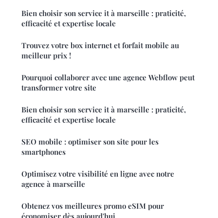
Bien choisir son service it à marseille : praticité,
efficacité et expertise locale
Trouvez votre box internet et forfait mobile au
meilleur prix !
Pourquoi collaborer avec une agence Webflow peut
transformer votre site
Bien choisir son service it à marseille : praticité,
efficacité et expertise locale
SEO mobile : optimiser son site pour les
smartphones
Optimisez votre visibilité en ligne avec notre
agence à marseille
Obtenez vos meilleures promo eSIM pour
économiser dès aujourd'hui