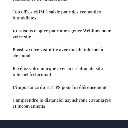
Top offres eSIM à saisir pour des économies
immédiates
10 raisons d'opter pour une agence Webflow pour
votre site
Boostez votre visibilité avec un site internet à
clermont
Révélez votre marque avec la création de site
internet à clermont
L'importance du HTTPS pour le référencement
Comprendre le distanciel asynchrone : avantages
et inconvénients