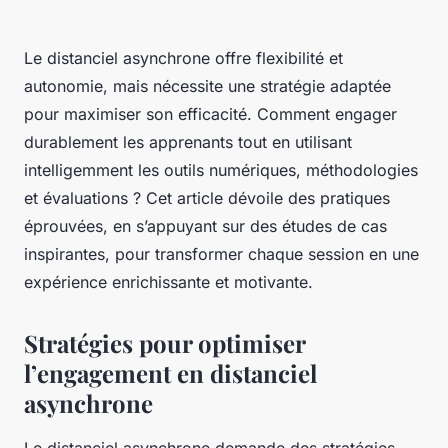
Le distanciel asynchrone offre flexibilité et
autonomie, mais nécessite une stratégie adaptée
pour maximiser son efficacité. Comment engager
durablement les apprenants tout en utilisant
intelligemment les outils numériques, méthodologies
et évaluations ? Cet article dévoile des pratiques
éprouvées, en s’appuyant sur des études de cas
inspirantes, pour transformer chaque session en une
expérience enrichissante et motivante.
Stratégies pour optimiser
l’engagement en distanciel
asynchrone