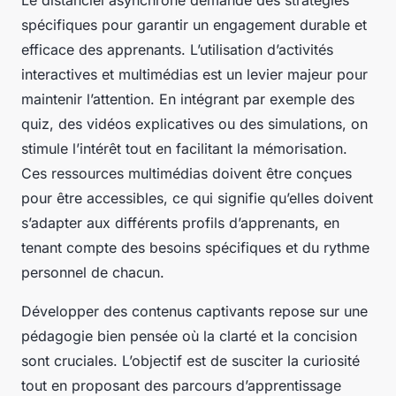
Le distanciel asynchrone demande des stratégies
spécifiques pour garantir un engagement durable et
efficace des apprenants. L’utilisation d’activités
interactives et multimédias est un levier majeur pour
maintenir l’attention. En intégrant par exemple des
quiz, des vidéos explicatives ou des simulations, on
stimule l’intérêt tout en facilitant la mémorisation.
Ces ressources multimédias doivent être conçues
pour être accessibles, ce qui signifie qu’elles doivent
s’adapter aux différents profils d’apprenants, en
tenant compte des besoins spécifiques et du rythme
personnel de chacun.
Développer des contenus captivants repose sur une
pédagogie bien pensée où la clarté et la concision
sont cruciales. L’objectif est de susciter la curiosité
tout en proposant des parcours d’apprentissage