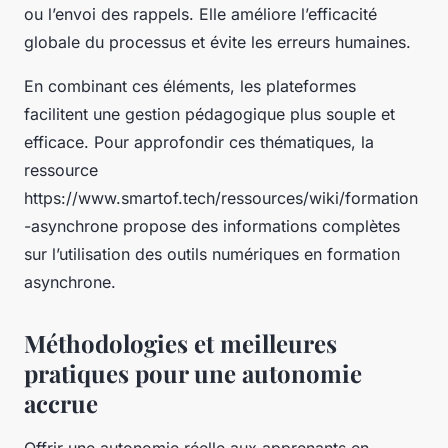
ou l’envoi des rappels. Elle améliore l’efficacité
globale du processus et évite les erreurs humaines.
En combinant ces éléments, les plateformes
facilitent une gestion pédagogique plus souple et
efficace. Pour approfondir ces thématiques, la
ressource
https://www.smartof.tech/ressources/wiki/formation
-asynchrone propose des informations complètes
sur l’utilisation des outils numériques en formation
asynchrone.
Méthodologies et meilleures
pratiques pour une autonomie
accrue