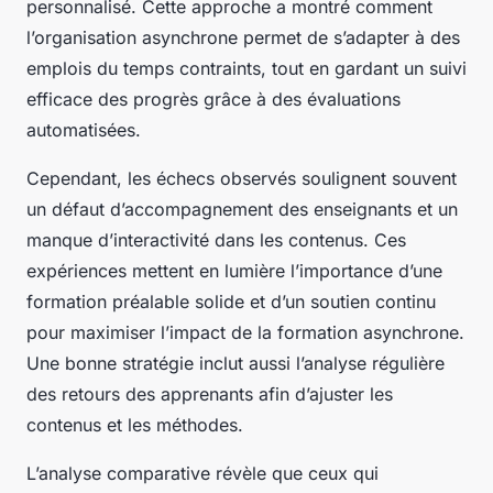
personnalisé. Cette approche a montré comment
l’organisation asynchrone permet de s’adapter à des
emplois du temps contraints, tout en gardant un suivi
efficace des progrès grâce à des évaluations
automatisées.
Cependant, les échecs observés soulignent souvent
un défaut d’accompagnement des enseignants et un
manque d’interactivité dans les contenus. Ces
expériences mettent en lumière l’importance d’une
formation préalable solide et d’un soutien continu
pour maximiser l’impact de la formation asynchrone.
Une bonne stratégie inclut aussi l’analyse régulière
des retours des apprenants afin d’ajuster les
contenus et les méthodes.
L’analyse comparative révèle que ceux qui