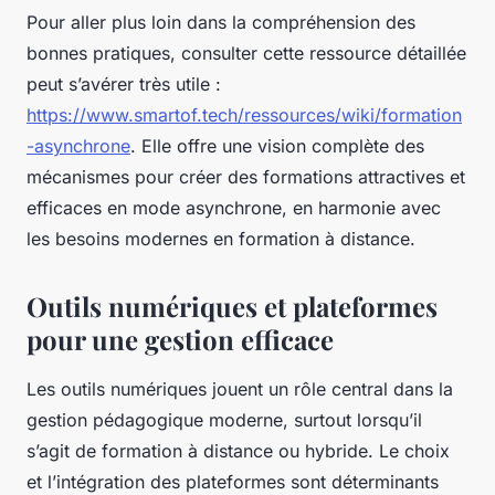
Pour aller plus loin dans la compréhension des
bonnes pratiques, consulter cette ressource détaillée
peut s’avérer très utile :
https://www.smartof.tech/ressources/wiki/formation
-asynchrone
. Elle offre une vision complète des
mécanismes pour créer des formations attractives et
efficaces en mode asynchrone, en harmonie avec
les besoins modernes en formation à distance.
Outils numériques et plateformes
pour une gestion efficace
Les outils numériques jouent un rôle central dans la
gestion pédagogique moderne, surtout lorsqu’il
s’agit de formation à distance ou hybride. Le choix
et l’intégration des plateformes sont déterminants