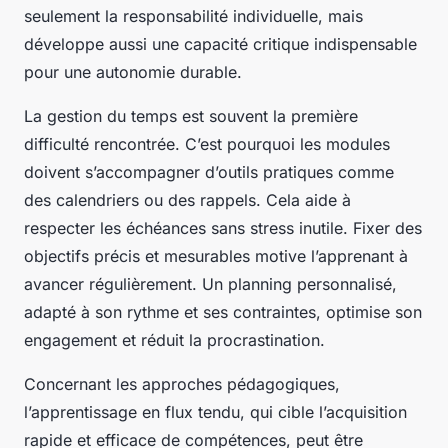
seulement la responsabilité individuelle, mais
développe aussi une capacité critique indispensable
pour une autonomie durable.
La gestion du temps est souvent la première
difficulté rencontrée. C’est pourquoi les modules
doivent s’accompagner d’outils pratiques comme
des calendriers ou des rappels. Cela aide à
respecter les échéances sans stress inutile. Fixer des
objectifs précis et mesurables motive l’apprenant à
avancer régulièrement. Un planning personnalisé,
adapté à son rythme et ses contraintes, optimise son
engagement et réduit la procrastination.
Concernant les approches pédagogiques,
l’apprentissage en flux tendu, qui cible l’acquisition
rapide et efficace de compétences, peut être