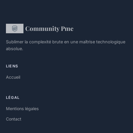
Community Pme
Sublimer la complexité brute en une maîtrise technologique
absolue.
LIENS
Accueil
LÉGAL
Mentions légales
Contact