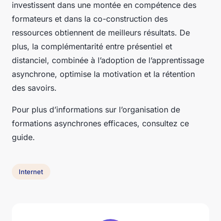
investissent dans une montée en compétence des
formateurs et dans la co-construction des
ressources obtiennent de meilleurs résultats. De
plus, la complémentarité entre présentiel et
distanciel, combinée à l’adoption de l’apprentissage
asynchrone, optimise la motivation et la rétention
des savoirs.
Pour plus d’informations sur l’organisation de
formations asynchrones efficaces, consultez ce
guide.
Internet