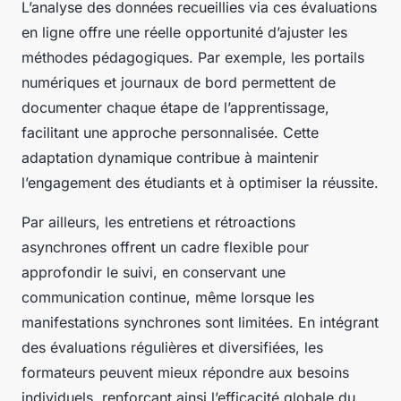
L’analyse des données recueillies via ces évaluations
en ligne offre une réelle opportunité d’ajuster les
méthodes pédagogiques. Par exemple, les portails
numériques et journaux de bord permettent de
documenter chaque étape de l’apprentissage,
facilitant une approche personnalisée. Cette
adaptation dynamique contribue à maintenir
l’engagement des étudiants et à optimiser la réussite.
Par ailleurs, les entretiens et rétroactions
asynchrones offrent un cadre flexible pour
approfondir le suivi, en conservant une
communication continue, même lorsque les
manifestations synchrones sont limitées. En intégrant
des évaluations régulières et diversifiées, les
formateurs peuvent mieux répondre aux besoins
individuels, renforçant ainsi l’efficacité globale du