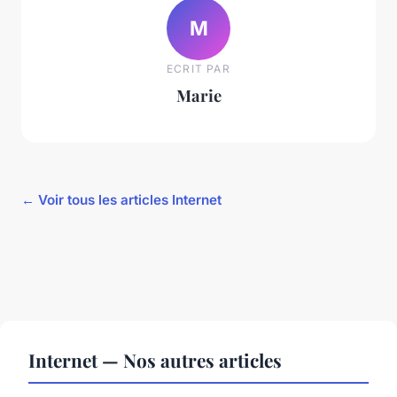
M
ECRIT PAR
Marie
← Voir tous les articles Internet
Internet — Nos autres articles