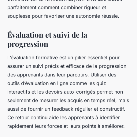
parfaitement comment combiner rigueur et
souplesse pour favoriser une autonomie réussie.
Évaluation et suivi de la
progression
L’évaluation formative est un pilier essentiel pour
assurer un suivi précis et efficace de la progression
des apprenants dans leur parcours. Utiliser des
outils d’évaluation en ligne comme les quiz
interactifs et les devoirs auto-corrigés permet non
seulement de mesurer les acquis en temps réel, mais
aussi de fournir un feedback régulier et constructif.
Ce retour continu aide les apprenants à identifier
rapidement leurs forces et leurs points à améliorer.