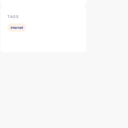
TAGS
internet