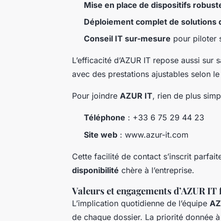
Mise en place de dispositifs robus
Déploiement complet de solutions d
Conseil IT sur-mesure
pour piloter 
L’efficacité d’AZUR IT repose aussi sur
avec des prestations ajustables selon le 
Pour joindre
AZUR IT
, rien de plus simp
Téléphone
: +33 6 75 29 44 23
Site web
: www.azur-it.com
Cette facilité de contact s’inscrit parfa
disponibilité
chère à l’entreprise.
Valeurs et engagements d’AZUR IT f
L’implication quotidienne de l’équipe
AZ
de chaque dossier. La priorité donnée à 