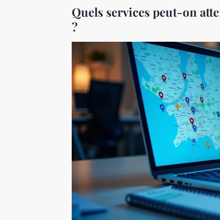
Quels services peut-on atte
?