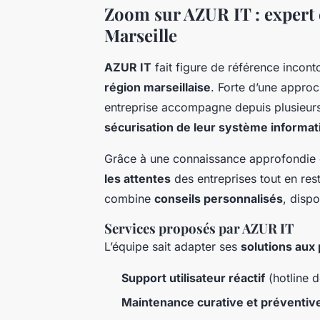
Zoom sur AZUR IT : expert 
Marseille
AZUR IT
fait figure de référence incon
région marseillaise
. Forte d’une approch
entreprise accompagne depuis plusieur
sécurisation de leur système informat
Grâce à une connaissance approfondie
les attentes
des entreprises tout en res
combine
conseils personnalisés
, dispo
Services proposés par AZUR IT
L’équipe sait adapter ses
solutions aux
Support utilisateur réactif
(hotline d
Maintenance curative et préventiv