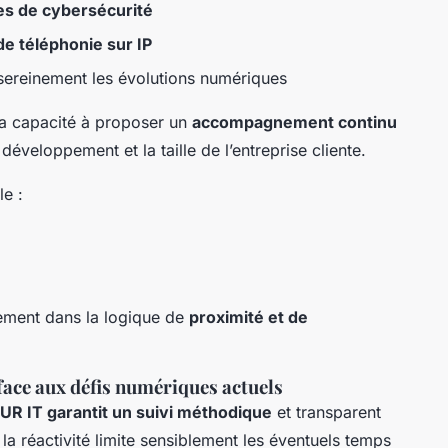
tes de cybersécurité
e téléphonie sur IP
sereinement les évolutions numériques
 sa capacité à proposer un
accompagnement continu
développement et la taille de l’entreprise cliente.
le :
itement dans la logique de
proximité et de
ace aux défis numériques actuels
UR IT garantit un suivi méthodique
et transparent
la réactivité limite sensiblement les éventuels temps