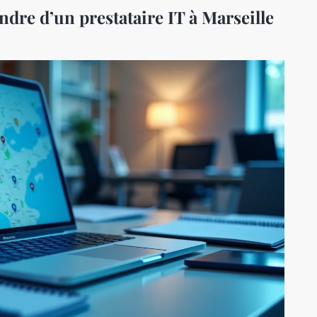
ndre d’un prestataire IT à Marseille