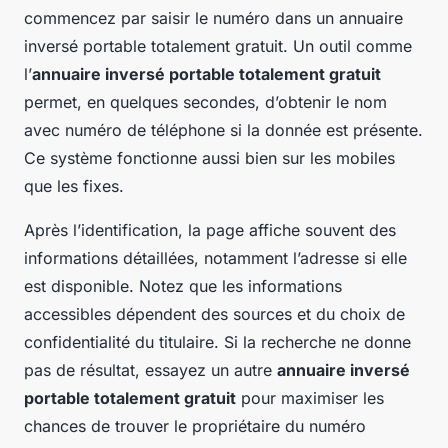
commencez par saisir le numéro dans un annuaire
inversé portable totalement gratuit. Un outil comme
l’
annuaire inversé portable totalement gratuit
permet, en quelques secondes, d’obtenir le nom
avec numéro de téléphone si la donnée est présente.
Ce système fonctionne aussi bien sur les mobiles
que les fixes.
Après l’identification, la page affiche souvent des
informations détaillées, notamment l’adresse si elle
est disponible. Notez que les informations
accessibles dépendent des sources et du choix de
confidentialité du titulaire. Si la recherche ne donne
pas de résultat, essayez un autre
annuaire inversé
portable totalement gratuit
pour maximiser les
chances de trouver le propriétaire du numéro