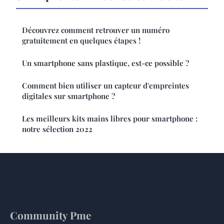
Découvrez comment retrouver un numéro
gratuitement en quelques étapes !
Un smartphone sans plastique, est-ce possible ?
Comment bien utiliser un capteur d'empreintes
digitales sur smartphone ?
Les meilleurs kits mains libres pour smartphone :
notre sélection 2022
Community Pme