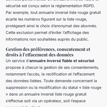
sécurisé est conçu selon la réglementation RGPD.
Par exemple, tout annuaire inversé liste rouge gratuit
écarte les numéros figurant sur la liste rouge,
protégeant ainsi le choix d’anonymat des abonnés.
Cette exclusion permet d’éviter l’affichage des
informations non souhaitées auprès du public.
Gestion des préférences, consentement et
droits à l’effacement des données
Un service d’
annuaire inversé fiable et sécurisé
propose à chacun la gestion de ses consentements,
notamment l’accès, la rectification et l’effacement
des données listées. Toute demande concernant la
suppression ou la modification du statut « liste rouge
» dans un annuaire inversé liste rouge gratuit
s’effectue soit via un opérateur, soit l’espace