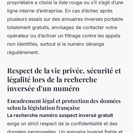
propriétaire a choisi la liste rouge ou s’il s’agit d’une
ligne interne d’entreprise. En cas d’échec après
plusieurs essais sur des annuaires inversés portable
totalement gratuits, envisagez de contacter votre
opérateur ou d’activer un filtrage contre les appels
non identifiés, surtout si le numéro dérange
régulièrement.
Respect de la vie privée, sécurité et
légalité lors de la recherche
inversée d’un numéro
Encadrement légal et protection des données
selon la législation française
La recherche numéro suspect inversé gratuit
exige un strict respect de la confidentialité et des
données personnelles. Un annuaire inversé fiable et