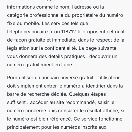
informations comme le nom, l’adresse ou la
catégorie professionnelle du propriétaire du numéro
fixe ou mobile. Les services tels que
telephoneannuaire.fr ou 118712.fr proposent cet outil
de façon gratuite et immédiate, dans le respect de la
législation sur la confidentialité. La page suivante
vous donnera des détails pratiques : découvrir un
numéro gratuitement en ligne.
Pour utiliser un annuaire inversé gratuit, l’utilisateur
doit simplement entrer le numéro à identifier dans la
barre de recherche dédiée. Quelques étapes
suffisent : accéder au site recommandé, saisir le
numéro concerné puis consulter le résultat affiché, si
le numéro est bien référencé. Ce service fonctionne
principalement pour les numéros inscrits aux