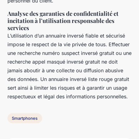
personnel du client.
Analyse des garanties de confidentialité et
incitation à l’utilisation responsable des
services
L’utilisation d’un annuaire inversé fiable et sécurisé
impose le respect de la vie privée de tous. Effectuer
une recherche numéro suspect inversé gratuit ou une
recherche appel masqué inversé gratuit ne doit
jamais aboutir à une collecte ou diffusion abusive
des données. Un annuaire inversé liste rouge gratuit
sert ainsi à limiter les risques et à garantir un usage
respectueux et légal des informations personnelles.
Smartphones