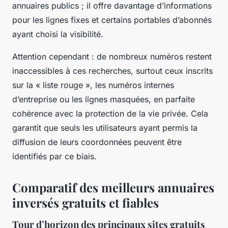
annuaires publics ; il offre davantage d’informations
pour les lignes fixes et certains portables d’abonnés
ayant choisi la visibilité.
Attention cependant : de nombreux numéros restent
inaccessibles à ces recherches, surtout ceux inscrits
sur la « liste rouge », les numéros internes
d’entreprise ou les lignes masquées, en parfaite
cohérence avec la protection de la vie privée. Cela
garantit que seuls les utilisateurs ayant permis la
diffusion de leurs coordonnées peuvent être
identifiés par ce biais.
Comparatif des meilleurs annuaires
inversés gratuits et fiables
Tour d’horizon des principaux sites gratuits