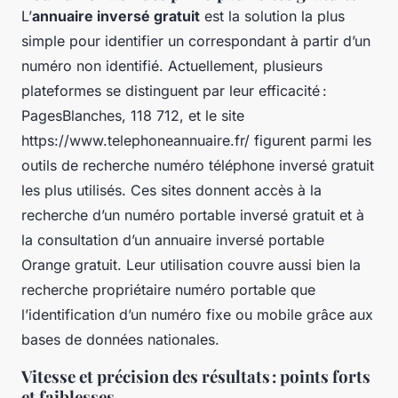
L’
annuaire inversé gratuit
est la solution la plus
simple pour identifier un correspondant à partir d’un
numéro non identifié. Actuellement, plusieurs
plateformes se distinguent par leur efficacité :
PagesBlanches, 118 712, et le site
https://www.telephoneannuaire.fr/ figurent parmi les
outils de recherche numéro téléphone inversé gratuit
les plus utilisés. Ces sites donnent accès à la
recherche d’un numéro portable inversé gratuit et à
la consultation d’un annuaire inversé portable
Orange gratuit. Leur utilisation couvre aussi bien la
recherche propriétaire numéro portable que
l’identification d’un numéro fixe ou mobile grâce aux
bases de données nationales.
Vitesse et précision des résultats : points forts
et faiblesses