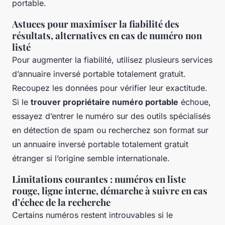
portable.
Astuces pour maximiser la fiabilité des
résultats, alternatives en cas de numéro non
listé
Pour augmenter la fiabilité, utilisez plusieurs services
d’annuaire inversé portable totalement gratuit.
Recoupez les données pour vérifier leur exactitude.
Si le
trouver propriétaire numéro portable
échoue,
essayez d’entrer le numéro sur des outils spécialisés
en détection de spam ou recherchez son format sur
un annuaire inversé portable totalement gratuit
étranger si l’origine semble internationale.
Limitations courantes : numéros en liste
rouge, ligne interne, démarche à suivre en cas
d’échec de la recherche
Certains numéros restent introuvables si le