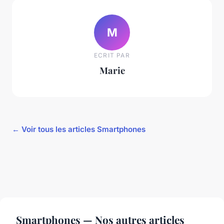
M
ECRIT PAR
Marie
← Voir tous les articles Smartphones
Smartphones — Nos autres articles