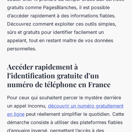
gratuits comme PagesBlanches, il est possible
d’accéder rapidement à des informations fiables.
Découvrez comment exploiter ces outils simples,
sûrs et gratuits pour identifier facilement un
appelant, tout en restant maître de vos données
personnelles.
Accéder rapidement à
l’identification gratuite d’un
numéro de téléphone en France
Pour ceux qui souhaitent percer le mystère derrière
un appel inconnu,
découvrir un numéro gratuitement
en ligne
peut réellement simplifier le quotidien. Cette
démarche consiste à utiliser des plateformes fiables
d’annuaire inversé, permettant l’accès à des