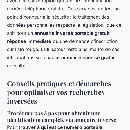
avec une saisie rapide qui facilite l’identification
numéro téléphone gratuite. Ces services mettent un
point d’honneur à la sécurité : le traitement des
données personnelles respecte la législation, que ce
soit pour un
annuaire inversé portable gratuit
réponse immédiate
ou une demande d’inscription
sur liste rouge. L’utilisateur reste ainsi maître de ses
informations sur chaque
annuaire inversé gratuit
consulté.
Conseils pratiques et démarches
pour optimiser vos recherches
inversées
Procédure pas à pas pour obtenir une
identification complète via annuaire inversé
Pour
trouver à qui est ce numéro portable
,