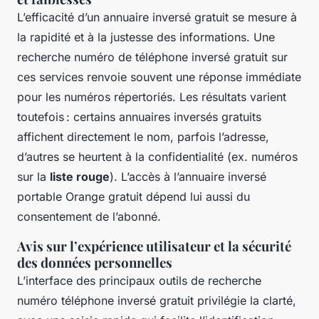
L’efficacité d’un annuaire inversé gratuit se mesure à
la rapidité et à la justesse des informations. Une
recherche numéro de téléphone inversé gratuit sur
ces services renvoie souvent une réponse immédiate
pour les numéros répertoriés. Les résultats varient
toutefois : certains annuaires inversés gratuits
affichent directement le nom, parfois l’adresse,
d’autres se heurtent à la confidentialité (ex. numéros
sur la
liste rouge
). L’accès à l’annuaire inversé
portable Orange gratuit dépend lui aussi du
consentement de l’abonné.
Avis sur l’expérience utilisateur et la sécurité
des données personnelles
L’interface des principaux outils de recherche
numéro téléphone inversé gratuit privilégie la clarté,