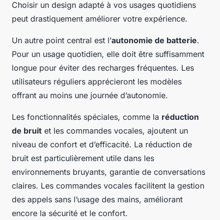
Choisir un design adapté à vos usages quotidiens
peut drastiquement améliorer votre expérience.
Un autre point central est l’
autonomie de batterie
.
Pour un usage quotidien, elle doit être suffisamment
longue pour éviter des recharges fréquentes. Les
utilisateurs réguliers apprécieront les modèles
offrant au moins une journée d’autonomie.
Les fonctionnalités spéciales, comme la
réduction
de bruit
et les commandes vocales, ajoutent un
niveau de confort et d’efficacité. La réduction de
bruit est particulièrement utile dans les
environnements bruyants, garantie de conversations
claires. Les commandes vocales facilitent la gestion
des appels sans l’usage des mains, améliorant
encore la sécurité et le confort.