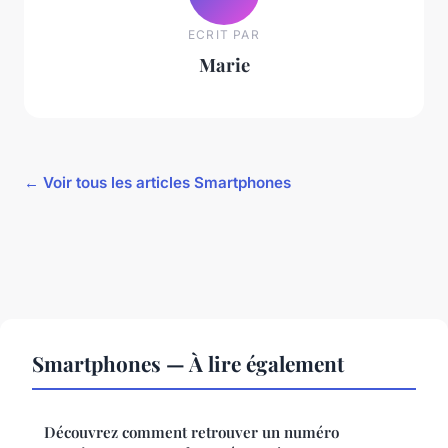
ECRIT PAR
Marie
← Voir tous les articles Smartphones
Smartphones — À lire également
Découvrez comment retrouver un numéro