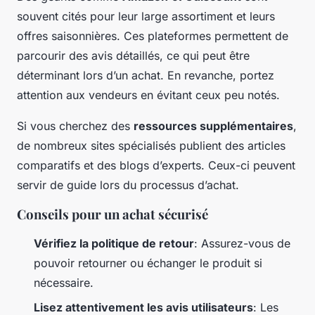
souvent cités pour leur large assortiment et leurs
offres saisonnières. Ces plateformes permettent de
parcourir des avis détaillés, ce qui peut être
déterminant lors d’un achat. En revanche, portez
attention aux vendeurs en évitant ceux peu notés.
Si vous cherchez des
ressources supplémentaires
,
de nombreux sites spécialisés publient des articles
comparatifs et des blogs d’experts. Ceux-ci peuvent
servir de guide lors du processus d’achat.
Conseils pour un achat sécurisé
Vérifiez la politique de retour
: Assurez-vous de
pouvoir retourner ou échanger le produit si
nécessaire.
Lisez attentivement les avis utilisateurs
: Les