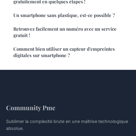
gratuitement en quelques étapes !
Un smartphone sans plastique, est-ce possible ?
Retrouvez facilement un numéro avec un service
gratuit !
Comment bien utiliser un capteur d'empreintes
digitales sur smartphone ?
Community Pme
Sublimer la complexité brute en une maîtrise technologique
absolue.