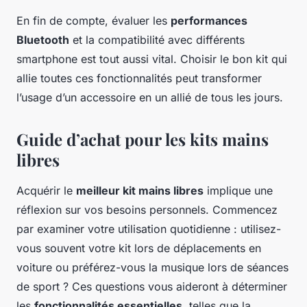
En fin de compte, évaluer les
performances
Bluetooth
et la compatibilité avec différents
smartphone est tout aussi vital. Choisir le bon kit qui
allie toutes ces fonctionnalités peut transformer
l’usage d’un accessoire en un allié de tous les jours.
Guide d’achat pour les kits mains
libres
Acquérir le
meilleur kit mains libres
implique une
réflexion sur vos besoins personnels. Commencez
par examiner votre utilisation quotidienne : utilisez-
vous souvent votre kit lors de déplacements en
voiture ou préférez-vous la musique lors de séances
de sport ? Ces questions vous aideront à déterminer
les
fonctionnalités essentielles
, telles que la