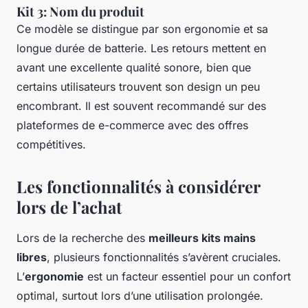
Kit 3: Nom du produit
Ce modèle se distingue par son ergonomie et sa
longue durée de batterie. Les retours mettent en
avant une excellente qualité sonore, bien que
certains utilisateurs trouvent son design un peu
encombrant. Il est souvent recommandé sur des
plateformes de e-commerce avec des offres
compétitives.
Les fonctionnalités à considérer
lors de l’achat
Lors de la recherche des
meilleurs kits mains
libres
, plusieurs fonctionnalités s’avèrent cruciales.
L’
ergonomie
est un facteur essentiel pour un confort
optimal, surtout lors d’une utilisation prolongée.