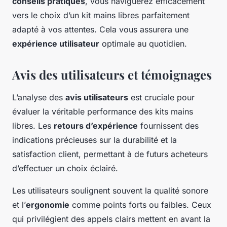
conseils pratiques
, vous naviguerez efficacement
vers le choix d’un kit mains libres parfaitement
adapté à vos attentes. Cela vous assurera une
expérience utilisateur
optimale au quotidien.
Avis des utilisateurs et témoignages
L’analyse des
avis utilisateurs
est cruciale pour
évaluer la véritable performance des kits mains
libres. Les
retours d’expérience
fournissent des
indications précieuses sur la durabilité et la
satisfaction client, permettant à de futurs acheteurs
d’effectuer un choix éclairé.
Les utilisateurs soulignent souvent la qualité sonore
et l’
ergonomie
comme points forts ou faibles. Ceux
qui privilégient des appels clairs mettent en avant la