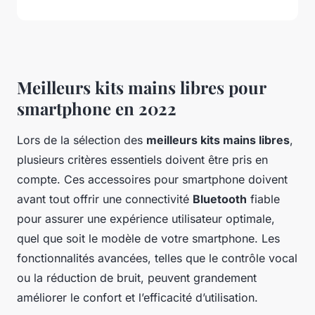
Meilleurs kits mains libres pour
smartphone en 2022
Lors de la sélection des
meilleurs kits mains libres
,
plusieurs critères essentiels doivent être pris en
compte. Ces accessoires pour smartphone doivent
avant tout offrir une connectivité
Bluetooth
fiable
pour assurer une expérience utilisateur optimale,
quel que soit le modèle de votre smartphone. Les
fonctionnalités avancées, telles que le contrôle vocal
ou la réduction de bruit, peuvent grandement
améliorer le confort et l’efficacité d’utilisation.