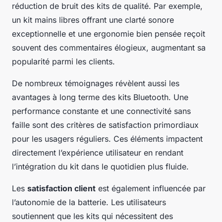
réduction de bruit des kits de qualité. Par exemple,
un kit mains libres offrant une clarté sonore
exceptionnelle et une ergonomie bien pensée reçoit
souvent des commentaires élogieux, augmentant sa
popularité parmi les clients.
De nombreux témoignages révèlent aussi les
avantages à long terme des kits Bluetooth. Une
performance constante et une connectivité sans
faille sont des critères de satisfaction primordiaux
pour les usagers réguliers. Ces éléments impactent
directement l’expérience utilisateur en rendant
l’intégration du kit dans le quotidien plus fluide.
Les
satisfaction client
est également influencée par
l’autonomie de la batterie. Les utilisateurs
soutiennent que les kits qui nécessitent des