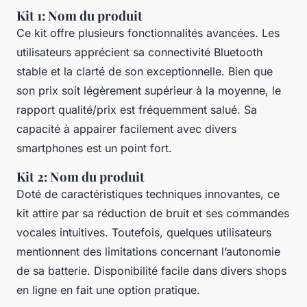
Kit 1: Nom du produit
Ce kit offre plusieurs fonctionnalités avancées. Les
utilisateurs apprécient sa connectivité Bluetooth
stable et la clarté de son exceptionnelle. Bien que
son prix soit légèrement supérieur à la moyenne, le
rapport qualité/prix est fréquemment salué. Sa
capacité à appairer facilement avec divers
smartphones est un point fort.
Kit 2: Nom du produit
Doté de caractéristiques techniques innovantes, ce
kit attire par sa réduction de bruit et ses commandes
vocales intuitives. Toutefois, quelques utilisateurs
mentionnent des limitations concernant l’autonomie
de sa batterie. Disponibilité facile dans divers shops
en ligne en fait une option pratique.