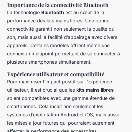
Importance de la connectivité Bluetooth
La technologie
Bluetooth
est au cœur de la
performance des kits mains libres. Une bonne
connectivité garantit non seulement la qualité du
son, mais aussi la facilité d’appairage avec divers
appareils. Certains modèles offrent même une
connexion multipoint permettant de se connecter à
plusieurs smartphones simultanément.
Expérience utilisateur et compatibilité
Pour maximiser l’impact positif sur l’expérience
utilisateur, il est crucial que les
kits mains libres
soient compatibles avec une gamme étendue de
smartphones. Cela inclut non seulement les
systèmes d’exploitation Android et iOS, mais aussi
les mises à jour futures qui pourraient autrement
affecter la performance des accessoires.