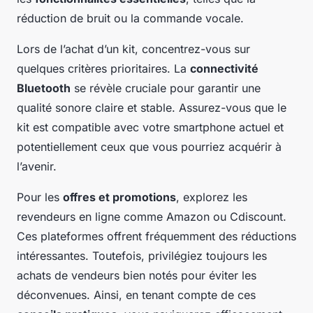
réduction de bruit ou la commande vocale.
Lors de l’achat d’un kit, concentrez-vous sur
quelques critères prioritaires. La
connectivité
Bluetooth
se révèle cruciale pour garantir une
qualité sonore claire et stable. Assurez-vous que le
kit est compatible avec votre smartphone actuel et
potentiellement ceux que vous pourriez acquérir à
l’avenir.
Pour les
offres et promotions
, explorez les
revendeurs en ligne comme Amazon ou Cdiscount.
Ces plateformes offrent fréquemment des réductions
intéressantes. Toutefois, privilégiez toujours les
achats de vendeurs bien notés pour éviter les
déconvenues. Ainsi, en tenant compte de ces