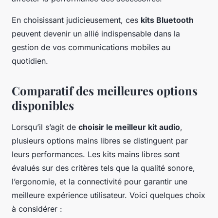
En choisissant judicieusement, ces
kits Bluetooth
peuvent devenir un allié indispensable dans la
gestion de vos communications mobiles au
quotidien.
Comparatif des meilleures options
disponibles
Lorsqu’il s’agit de
choisir le meilleur kit audio
,
plusieurs options mains libres se distinguent par
leurs performances. Les kits mains libres sont
évalués sur des critères tels que la qualité sonore,
l’ergonomie, et la connectivité pour garantir une
meilleure expérience utilisateur. Voici quelques choix
à considérer :