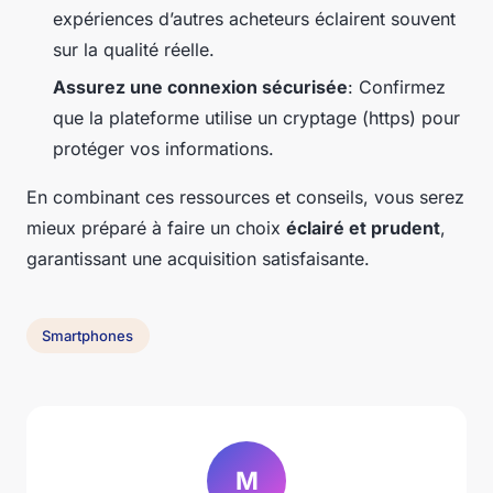
expériences d’autres acheteurs éclairent souvent
sur la qualité réelle.
Assurez une connexion sécurisée
: Confirmez
que la plateforme utilise un cryptage (https) pour
protéger vos informations.
En combinant ces ressources et conseils, vous serez
mieux préparé à faire un choix
éclairé et prudent
,
garantissant une acquisition satisfaisante.
Smartphones
M