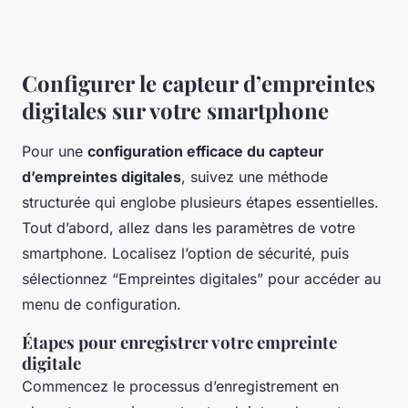
Configurer le capteur d’empreintes
digitales sur votre smartphone
Pour une
configuration efficace du capteur
d’empreintes digitales
, suivez une méthode
structurée qui englobe plusieurs étapes essentielles.
Tout d’abord, allez dans les paramètres de votre
smartphone. Localisez l’option de sécurité, puis
sélectionnez “Empreintes digitales” pour accéder au
menu de configuration.
Étapes pour enregistrer votre empreinte
digitale
Commencez le processus d’enregistrement en