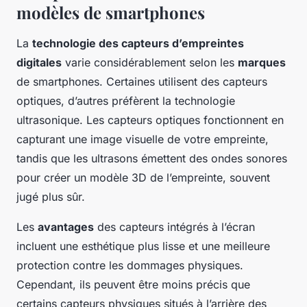
modèles de smartphones
La
technologie des capteurs d’empreintes
digitales
varie considérablement selon les
marques
de smartphones. Certaines utilisent des capteurs
optiques, d’autres préfèrent la technologie
ultrasonique. Les capteurs optiques fonctionnent en
capturant une image visuelle de votre empreinte,
tandis que les ultrasons émettent des ondes sonores
pour créer un modèle 3D de l’empreinte, souvent
jugé plus sûr.
Les
avantages
des capteurs intégrés à l’écran
incluent une esthétique plus lisse et une meilleure
protection contre les dommages physiques.
Cependant, ils peuvent être moins précis que
certains capteurs physiques situés à l’arrière des