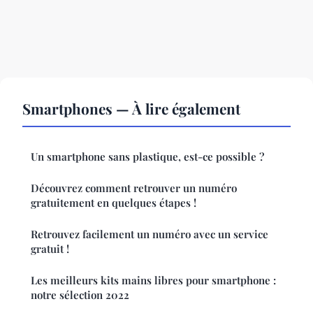
Smartphones — À lire également
Un smartphone sans plastique, est-ce possible ?
Découvrez comment retrouver un numéro
gratuitement en quelques étapes !
Retrouvez facilement un numéro avec un service
gratuit !
Les meilleurs kits mains libres pour smartphone :
notre sélection 2022