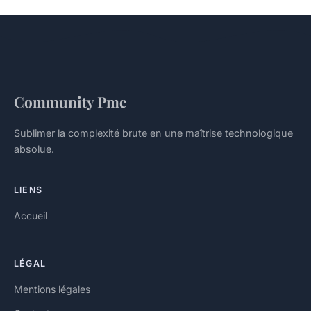
Community Pme
Sublimer la complexité brute en une maîtrise technologique
absolue.
LIENS
Accueil
LÉGAL
Mentions légales