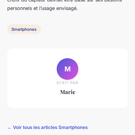
personnels et l’usage envisagé.
Smartphones
M
ECRIT PAR
Marie
← Voir tous les articles Smartphones