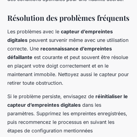
Résolution des problèmes fréquents
Les problèmes avec le
capteur d’empreintes
digitales
peuvent survenir même avec une utilisation
correcte. Une
reconnaissance d’empreintes
défaillante
est courante et peut souvent être résolue
en plaçant votre doigt correctement et en le
maintenant immobile. Nettoyez aussi le capteur pour
retirer toute obstruction.
Si le problème persiste, envisagez de
réinitialiser le
capteur d’empreintes digitales
dans les
paramètres. Supprimez les empreintes enregistrées,
puis recommencez le processus en suivant les
étapes de configuration mentionnées