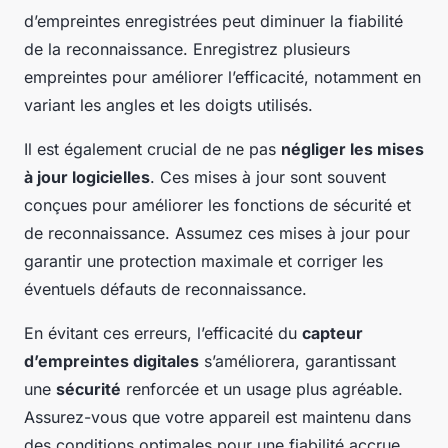
d’empreintes enregistrées peut diminuer la fiabilité
de la reconnaissance. Enregistrez plusieurs
empreintes pour améliorer l’efficacité, notamment en
variant les angles et les doigts utilisés.
Il est également crucial de ne pas
négliger les mises
à jour logicielles
. Ces mises à jour sont souvent
conçues pour améliorer les fonctions de sécurité et
de reconnaissance. Assumez ces mises à jour pour
garantir une protection maximale et corriger les
éventuels défauts de reconnaissance.
En évitant ces erreurs, l’efficacité du
capteur
d’empreintes digitales
s’améliorera, garantissant
une
sécurité
renforcée et un usage plus agréable.
Assurez-vous que votre appareil est maintenu dans
des conditions optimales pour une fiabilité accrue.