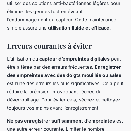
utiliser des solutions anti-bactériennes légères pour
éliminer les germes tout en évitant
l’endommagement du capteur. Cette maintenance
simple assure une
utilisation fluide et efficace
.
Erreurs courantes à éviter
L’utilisation du
capteur d’empreintes digitales
peut
être altérée par des erreurs fréquentes.
Enregistrer
des empreintes avec des doigts mouillés ou sales
est l’une des erreurs les plus significatives. Cela peut
réduire la précision, provoquant l’échec du
déverrouillage. Pour éviter cela, séchez et nettoyez
toujours vos mains avant l’enregistrement.
Ne pas enregistrer suffisamment d’empreintes
est
une autre erreur courante. Limiter le nombre