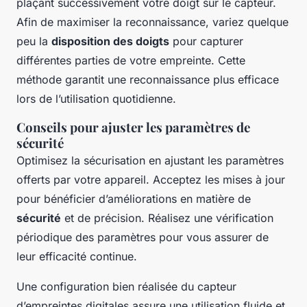
plaçant successivement votre doigt sur le capteur.
Afin de maximiser la reconnaissance, variez quelque
peu la
disposition des doigts
pour capturer
différentes parties de votre empreinte. Cette
méthode garantit une reconnaissance plus efficace
lors de l’utilisation quotidienne.
Conseils pour ajuster les paramètres de
sécurité
Optimisez la sécurisation en ajustant les paramètres
offerts par votre appareil. Acceptez les mises à jour
pour bénéficier d’améliorations en matière de
sécurité
et de précision. Réalisez une vérification
périodique des paramètres pour vous assurer de
leur efficacité continue.
Une configuration bien réalisée du capteur
d’empreintes digitales assure une utilisation fluide et