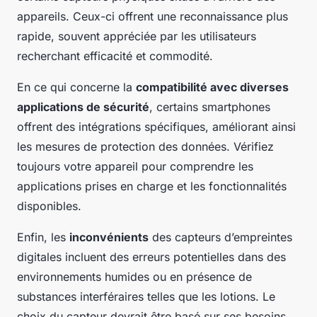
appareils. Ceux-ci offrent une reconnaissance plus
rapide, souvent appréciée par les utilisateurs
recherchant efficacité et commodité.
En ce qui concerne la
compatibilité avec diverses
applications de sécurité
, certains smartphones
offrent des intégrations spécifiques, améliorant ainsi
les mesures de protection des données. Vérifiez
toujours votre appareil pour comprendre les
applications prises en charge et les fonctionnalités
disponibles.
Enfin, les
inconvénients
des capteurs d’empreintes
digitales incluent des erreurs potentielles dans des
environnements humides ou en présence de
substances interféraires telles que les lotions. Le
choix du capteur devrait être basé sur ses besoins