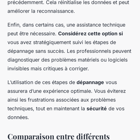
précédemment. Cela réinitialise les données et peut
améliorer la reconnaissance.
Enfin, dans certains cas, une assistance technique
peut être nécessaire.
Considérez cette option si
vous avez stratégiquement suivi les étapes de
dépannage sans succès. Les professionnels peuvent
diagnostiquer des problèmes matériels ou logiciels
invisibles mais critiques à corriger.
L’utilisation de ces étapes de
dépannage
vous
assurera d’une expérience optimale. Vous éviterez
ainsi les frustrations associées aux problèmes
techniques, tout en maintenant la
sécurité
de vos
données.
Comparaison entre différents