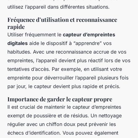
utilisez l’appareil dans différentes situations.
Fréquence d’utilisation et reconnaissance
rapide
Utiliser fréquemment le
capteur d’empreintes
digitales
aide le dispositif à “apprendre” vos
habitudes. Avec une reconnaissance accrue de vos
empreintes, l’appareil devient plus réactif lors de vos
tentatives d’accès. Par exemple, en utilisant votre
empreinte pour déverrouiller l’appareil plusieurs fois
par jour, le capteur devient plus rapide et précis.
Importance de garder le capteur propre
Il est crucial de maintenir le capteur d’empreintes
exempt de poussière et de résidus. Un nettoyage
régulier avec un chiffon doux peut prévenir les
échecs d’identification. Vous pouvez également