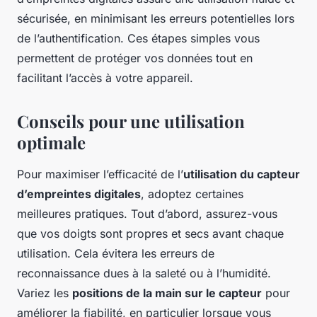
sécurisée, en minimisant les erreurs potentielles lors
de l’authentification. Ces étapes simples vous
permettent de protéger vos données tout en
facilitant l’accès à votre appareil.
Conseils pour une utilisation
optimale
Pour maximiser l’efficacité de l’
utilisation du capteur
d’empreintes digitales
, adoptez certaines
meilleures pratiques. Tout d’abord, assurez-vous
que vos doigts sont propres et secs avant chaque
utilisation. Cela évitera les erreurs de
reconnaissance dues à la saleté ou à l’humidité.
Variez les
positions de la main sur le capteur
pour
améliorer la fiabilité, en particulier lorsque vous