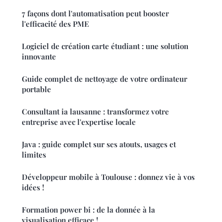
7 façons dont l'automatisation peut booster
l'efficacité des PME
Logiciel de création carte étudiant : une solution
innovante
Guide complet de nettoyage de votre ordinateur
portable
Consultant ia lausanne : transformez votre
entreprise avec l'expertise locale
Java : guide complet sur ses atouts, usages et
limites
Développeur mobile à Toulouse : donnez vie à vos
idées !
Formation power bi : de la donnée à la
visualisation efficace !