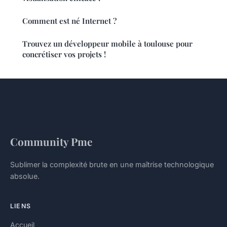
Comment est né Internet ?
Trouvez un développeur mobile à toulouse pour
concrétiser vos projets !
Community Pme
Sublimer la complexité brute en une maîtrise technologique
absolue.
LIENS
Accueil