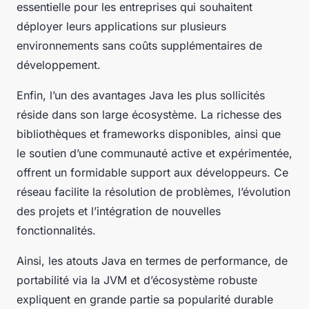
essentielle pour les entreprises qui souhaitent
déployer leurs applications sur plusieurs
environnements sans coûts supplémentaires de
développement.
Enfin, l’un des avantages Java les plus sollicités
réside dans son large écosystème. La richesse des
bibliothèques et frameworks disponibles, ainsi que
le soutien d’une communauté active et expérimentée,
offrent un formidable support aux développeurs. Ce
réseau facilite la résolution de problèmes, l’évolution
des projets et l’intégration de nouvelles
fonctionnalités.
Ainsi, les atouts Java en termes de performance, de
portabilité via la JVM et d’écosystème robuste
expliquent en grande partie sa popularité durable