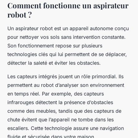
Comment fonctionne un aspirateur
robot ?
Un aspirateur robot est un appareil autonome conçu
pour nettoyer vos sols sans intervention constante.
Son fonctionnement repose sur plusieurs
technologies clés qui lui permettent de se déplacer,
détecter la saleté et éviter les obstacles.
Les capteurs intégrés jouent un rôle primordial. Ils
permettent au robot d’analyser son environnement
en temps réel. Par exemple, des capteurs
infrarouges détectent la présence d’obstacles
comme des meubles, tandis que des capteurs de
chute évitent que l’appareil ne tombe dans les
escaliers. Cette technologie assure une navigation
fluide et sécurisée dans votre maison.