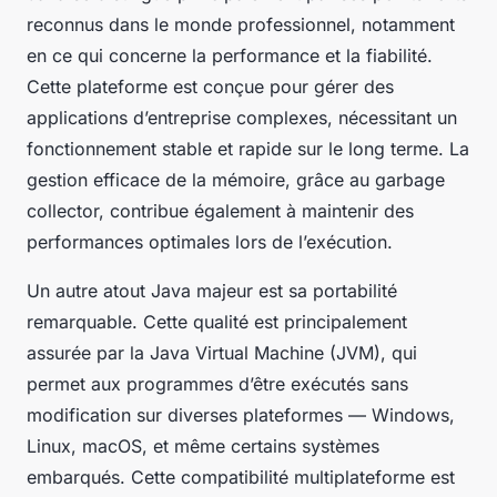
reconnus dans le monde professionnel, notamment
en ce qui concerne la performance et la fiabilité.
Cette plateforme est conçue pour gérer des
applications d’entreprise complexes, nécessitant un
fonctionnement stable et rapide sur le long terme. La
gestion efficace de la mémoire, grâce au garbage
collector, contribue également à maintenir des
performances optimales lors de l’exécution.
Un autre atout Java majeur est sa portabilité
remarquable. Cette qualité est principalement
assurée par la Java Virtual Machine (JVM), qui
permet aux programmes d’être exécutés sans
modification sur diverses plateformes — Windows,
Linux, macOS, et même certains systèmes
embarqués. Cette compatibilité multiplateforme est