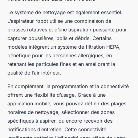
Le système de nettoyage est également essentiel.
L’aspirateur robot utilise une combinaison de
brosses rotatives et d’une aspiration puissante pour
capturer poussières, poils et débris. Certains
modèles intègrent un système de filtration HEPA,
bénéfique pour les personnes allergiques, en
retenant les particules fines et en améliorant la
qualité de l’air intérieur.
En complément, la programmation et la connectivité
offrent une flexibilité d’usage. Grâce à une
application mobile, vous pouvez définir des plages
horaires de nettoyage, sélectionner des zones
spécifiques à aspirer, ou encore recevoir des
notifications d’entretien. Cette connectivité