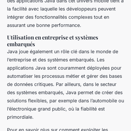
des applications Java dans cet univers mobile tient à
la facilité avec laquelle les développeurs peuvent
intégrer des fonctionnalités complexes tout en
assurant une bonne performance.
Utilisation en entreprise et systèmes
embarqués
Java joue également un rôle clé dans le monde de
l’entreprise et des systèmes embarqués. Les
applications Java sont couramment déployées pour
automatiser les processus métier et gérer des bases
de données critiques. Par ailleurs, dans le secteur
des systèmes embarqués, Java permet de créer des
solutions flexibles, par exemple dans l’automobile ou
l’électronique grand public, où la fiabilité est
primordiale.
Pour en savoir plus sur comment exploiter les