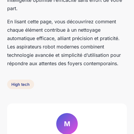
intelligente optimise l’efficacité sans effort de votre
part.
En lisant cette page, vous découvrirez comment
chaque élément contribue à un nettoyage
automatique efficace, alliant précision et praticité.
Les aspirateurs robot modernes combinent
technologie avancée et simplicité d’utilisation pour
répondre aux attentes des foyers contemporains.
High tech
M