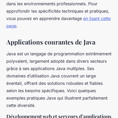
dans les environnements professionnels. Pour
approfondir les spécificités techniques et pratiques,
vous pouvez en apprendre davantage
en lisant cette
page
.
Applications courantes de Java
Java est un langage de programmation extrêmement
polyvalent, largement adopté dans divers secteurs
grâce à ses applications Java multiples. Ses
domaines d’utilisation Java couvrent un large
éventail, offrant des solutions robustes et fiables
selon les besoins spécifiques. Voici quelques
exemples pratiques Java qui illustrent parfaitement
cette diversité.
Développement web et serveurs d’applications