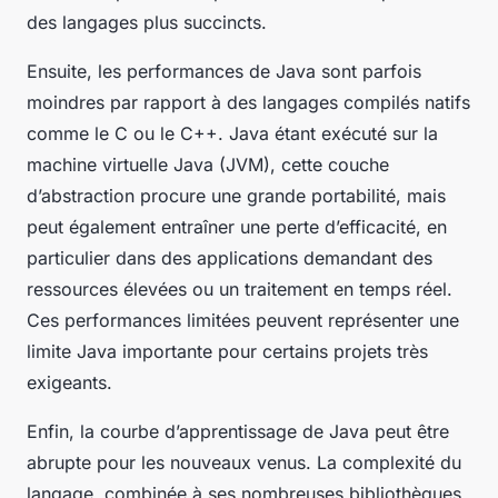
des langages plus succincts.
Ensuite, les performances de Java sont parfois
moindres par rapport à des langages compilés natifs
comme le C ou le C++. Java étant exécuté sur la
machine virtuelle Java (JVM), cette couche
d’abstraction procure une grande portabilité, mais
peut également entraîner une perte d’efficacité, en
particulier dans des applications demandant des
ressources élevées ou un traitement en temps réel.
Ces performances limitées peuvent représenter une
limite Java importante pour certains projets très
exigeants.
Enfin, la courbe d’apprentissage de Java peut être
abrupte pour les nouveaux venus. La complexité du
langage, combinée à ses nombreuses bibliothèques