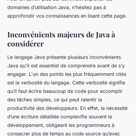
domaines d’utilisation Java, n’hésitez pas à
approfondir vos connaissances en lisant cette page.
Inconvénients majeurs de Java à
considérer
Le langage Java présente plusieurs inconvénients
Java qu'il est essentiel de comprendre avant de s’y
engager. L'un des points les plus fréquemment cités
est la verbosité du langage. Cette verbosité signifie
qu’il faut écrire beaucoup de code pour accomplir
des tâches simples, ce qui peut ralentir la
productivité des développeurs. En effet, la nécessité
d’une écriture détaillée complexifie souvent le
développement, obligeant les programmeurs à
consacrer plus de temps au code source qu’avec