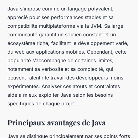
Java s’impose comme un langage polyvalent,
apprécié pour ses performances stables et sa
compatibilité multiplateforme via la JVM. Sa large
communauté garantit un soutien constant et un
écosystème riche, facilitant le développement varié,
du web aux applications mobiles. Cependant, cette
popularité s’accompagne de certaines limites,
notamment sa verbosité et sa complexité, qui
peuvent ralentir le travail des développeurs moins
expérimentés. Analyser ces atouts et contraintes
aide à mieux exploiter Java selon les besoins
spécifiques de chaque projet.
Principaux avantages de Java
Java se distingue principalement par ses points forts