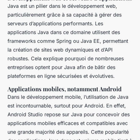
Java est un pilier dans le développement web,
particulièrement grâce à sa capacité à gérer des
serveurs d’applications performants. Les
applications Java dans ce domaine utilisent des
frameworks comme Spring ou Java EE, permettant
la création de sites web dynamiques et d’API
robustes. Cela explique pourquoi de nombreuses
entreprises optent pour Java afin de bâtir des
plateformes en ligne sécurisées et évolutives.
Applications mobiles, notamment Android
Dans le développement mobile, l’utilisation de Java
est incontournable, surtout pour Android. En effet,
Android Studio repose sur Java pour concevoir des
applications mobiles efficaces et compatibles avec
une grande majorité des appareils. Cette popularité