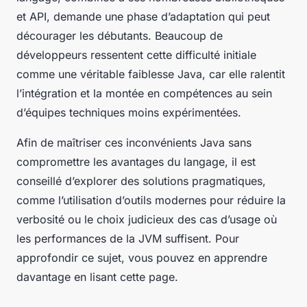
et API, demande une phase d’adaptation qui peut
décourager les débutants. Beaucoup de
développeurs ressentent cette difficulté initiale
comme une véritable faiblesse Java, car elle ralentit
l’intégration et la montée en compétences au sein
d’équipes techniques moins expérimentées.
Afin de maîtriser ces inconvénients Java sans
compromettre les avantages du langage, il est
conseillé d’explorer des solutions pragmatiques,
comme l’utilisation d’outils modernes pour réduire la
verbosité ou le choix judicieux des cas d’usage où
les performances de la JVM suffisent. Pour
approfondir ce sujet, vous pouvez en apprendre
davantage en lisant cette page.