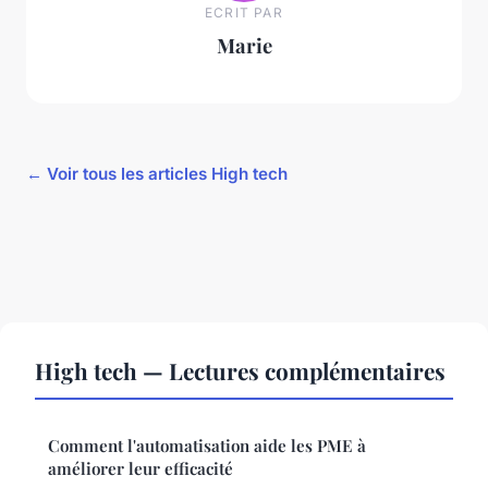
ECRIT PAR
Marie
← Voir tous les articles High tech
High tech — Lectures complémentaires
Comment l'automatisation aide les PME à
améliorer leur efficacité